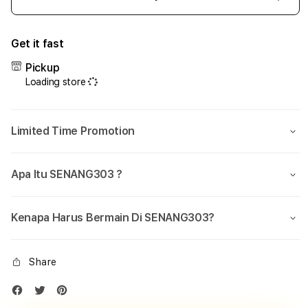
Decrease
Incr
quantity
quant
for
for
Get it fast
SENANG303
SEN
GACOR
GAC
Pickup
:
:
Loading store
INFO
INFO
SITUS
SITU
SLOT
SLO
Limited Time Promotion
GAMPANG
GAM
MENANG
MEN
SERVER
SER
Apa Itu SENANG303 ?
JEPANG
JEP
LUAR
LUA
NEGERI
NEGE
Kenapa Harus Bermain Di SENANG303?
TERPERCAYA
TER
Share