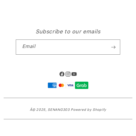
Subscribe to our emails
Email
Facebook
Instagram
YouTube
Payment
methods
Â© 2025,
SENANG303
Powered by Shopify