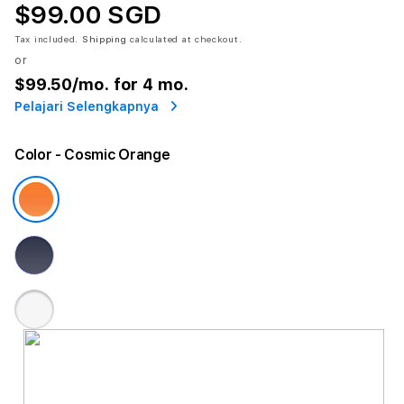
$99.00 SGD
Tax included.
Shipping
calculated at checkout.
or
$99.50
/mo. for 4 mo.
Pelajari Selengkapnya
Color
- Cosmic Orange