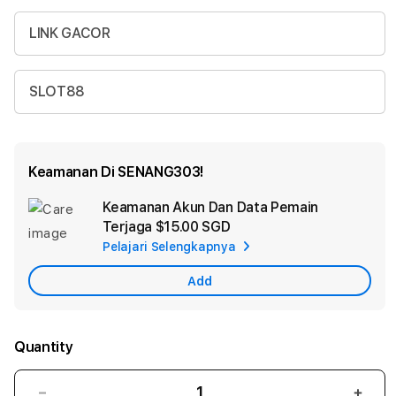
LINK GACOR
SLOT88
Keamanan Di SENANG303!
Keamanan Akun Dan Data Pemain
Ad
Terjaga
$15.00 SGD
App
Pelajari Selengkapnya
Car
Add
Quantity