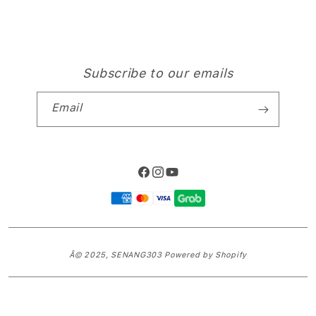
Subscribe to our emails
Email
Facebook
Instagram
YouTube
Payment
methods
Â© 2025,
SENANG303
Powered by Shopify