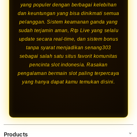
yang populer dengan berbagai kelebihan
dan keuntungan yang bisa dinikmati semua
pelanggan. Sistem keamanan ganda yang
sudah terjamin aman, Rtp Live yang selalu
update secara real-time, dan sistem bonus
tanpa syarat menjadikan senang303
sebagai salah satu situs favorit komunitas
pencinta slot indonesia. Rasakan
pengalaman bermain slot paling terpercaya
yang hanya dapat kamu temukan disini.
Products