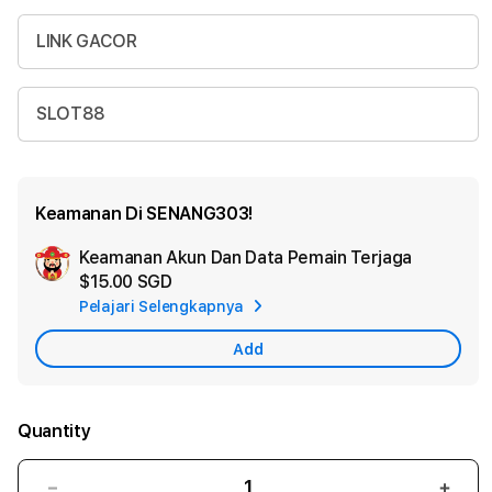
LINK GACOR
SLOT88
Keamanan Di SENANG303!
Keamanan Akun Dan Data Pemain Terjaga
Ad
$15.00 SGD
App
Pelajari Selengkapnya
Car
Add
Quantity