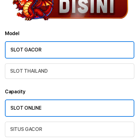
Model
SLOT GACOR
SLOT THAILAND
Capacity
SLOT ONLINE
SITUS GACOR