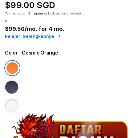
$99.00 SGD
Tax included.
Shipping
calculated at checkout.
or
$99.50
/mo. for 4 mo.
Pelajari Selengkapnya
Color
- Cosmic Orange