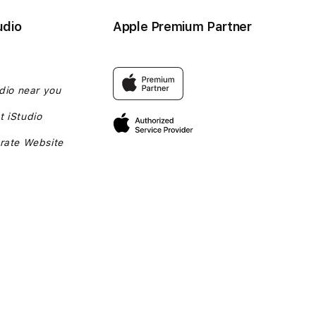
udio
Apple Premium Partner
udio near you
 iStudio
rate Website