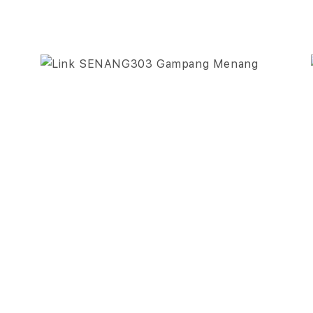
Open
media
4
in
modal