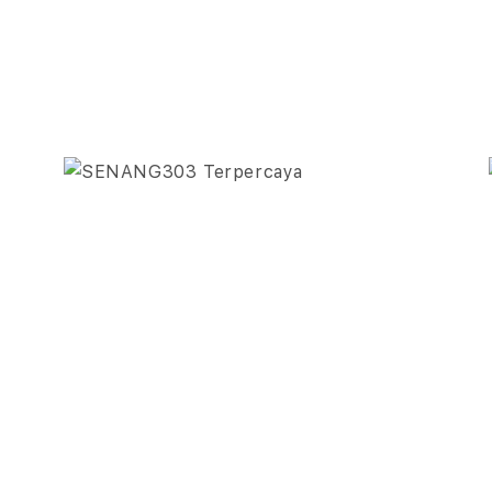
Open
media
2
in
modal