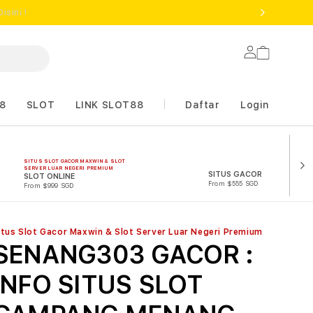
isini !
Lo
Log
Cart
in
8
SLOT
LINK SLOT88
Daftar
Login
SITUS SLOT GACOR MAXWIN & SLOT
SERVER LUAR NEGERI PREMIUM
SITUS GACOR
SLOT ONLINE
From $555 SGD
From $999 SGD
itus Slot Gacor Maxwin & Slot Server Luar Negeri Premium
SENANG303 GACOR :
INFO SITUS SLOT