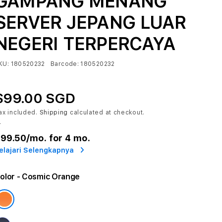
GAMPANG MENANG
SERVER JEPANG LUAR
NEGERI TERPERCAYA
KU:
180520232
Barcode:
180520232
$99.00 SGD
ax included.
Shipping
calculated at checkout.
r
99.50
/mo. for 4 mo.
elajari Selengkapnya
olor
- Cosmic Orange