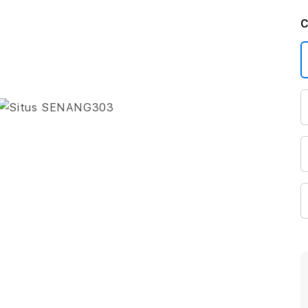
C
Open
media
3
in
modal