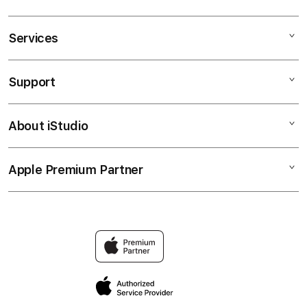
Services
SENANG303
SLOT GACOR
Support
AppleCare+
SLOT THAILAND
Corporate
SLOT ONLINE
About iStudio
My Account
SENANG303
SITUS GACOR
Collection & Delivery
Elush Service Provider
LINK GACOR
Apple Premium Partner
About Us
Returns & Exchanges
Financing Options
SLOT88
Find an iStudio near you
Contact Us
Trade-in
SLOT
Why Shop at iStudio
FAQ
Travellerâ€™s Reservation
Elush Corporate Website
Privacy Policy
Site Terms of Use