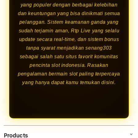
yang populer dengan berbagai kelebihan
dan keuntungan yang bisa dinikmati semua
pelanggan. Sistem keamanan ganda yang
sudah terjamin aman, Rtp Live yang selalu
update secara real-time, dan sistem bonus
tanpa syarat menjadikan senang303
sebagai salah satu situs favorit komunitas
pencinta slot indonesia. Rasakan
pengalaman bermain slot paling terpercaya
yang hanya dapat kamu temukan disini.
Products