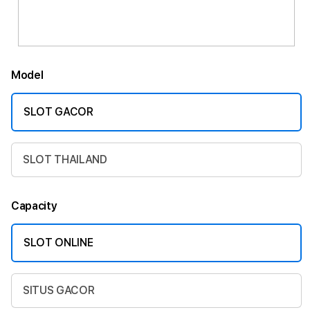
Model
SLOT GACOR
SLOT THAILAND
Capacity
SLOT ONLINE
SITUS GACOR