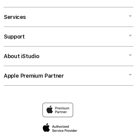
Services
SENANG303
SLOT GACOR
Support
AppleCare+
SLOT THAILAND
Corporate
SLOT ONLINE
About iStudio
My Account
SENANG303
SITUS GACOR
Collection & Delivery
Elush Service Provider
LINK GACOR
Apple Premium Partner
About Us
Returns & Exchanges
Financing Options
SLOT88
Find an iStudio near you
Contact Us
Trade-in
SLOT
Why Shop at iStudio
FAQ
Travellerâ€™s Reservation
Elush Corporate Website
Privacy Policy
Site Terms of Use