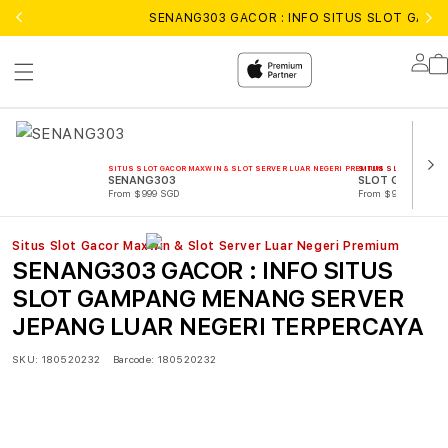
SENANG303 GACOR : INFO SITUS SLOT GAMP
Lo
in
SITUS SLOT GACOR MAXWIN & SLOT SERVER LUAR NEGERI PREMIUM
SITUS SLOT GACOR M
SENANG303
SLOT GACOR
From $999 SGD
From $999 SGD
Situs Slot Gacor Maxwin & Slot Server Luar Negeri Premium
SENANG303 GACOR : INFO SITUS
SLOT GAMPANG MENANG SERVER
JEPANG LUAR NEGERI TERPERCAYA
SKU:
180520232
Barcode:
180520232