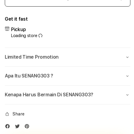
Decrease
Incr
quantity
quant
for
for
Get it fast
SENANG303
SEN
GACOR
GAC
Pickup
:
:
Loading store
INFO
INFO
SITUS
SITU
SLOT
SLO
Limited Time Promotion
GAMPANG
GAM
MENANG
MEN
SERVER
SER
Apa Itu SENANG303 ?
JEPANG
JEP
LUAR
LUA
NEGERI
NEGE
Kenapa Harus Bermain Di SENANG303?
TERPERCAYA
TER
Share