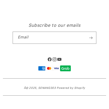
Subscribe to our emails
Email
Facebook
Instagram
YouTube
Payment
methods
Â© 2025,
SENANG303
Powered by Shopify