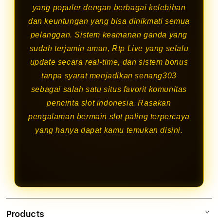
yang populer dengan berbagai kelebihan
dan keuntungan yang bisa dinikmati semua
pelanggan. Sistem keamanan ganda yang
sudah terjamin aman, Rtp Live yang selalu
update secara real-time, dan sistem bonus
tanpa syarat menjadikan senang303
sebagai salah satu situs favorit komunitas
pencinta slot indonesia. Rasakan
pengalaman bermain slot paling terpercaya
yang hanya dapat kamu temukan disini.
Products