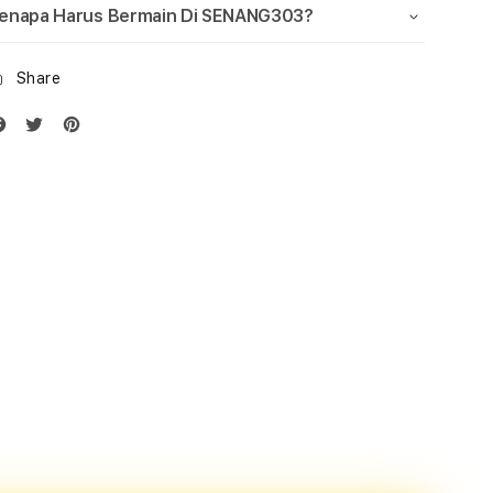
LUAR
LUAR
enapa Harus Bermain Di SENANG303?
NEGERI
NEGERI
TERPERCAYA
TERPERCAYA
Share