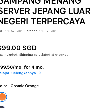
GAMPANG MENANG
SERVER JEPANG LUAR
NEGERI TERPERCAYA
KU:
180520232
Barcode:
180520232
$99.00 SGD
ax included.
Shipping
calculated at checkout.
r
99.50
/mo. for 4 mo.
elajari Selengkapnya
olor
- Cosmic Orange