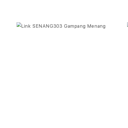
Open
media
4
in
modal