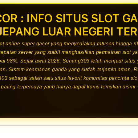
in
modal
OR : INFO SITUS SLOT 
JEPANG LUAR NEGERI TE
lot online super gacor yang menyediakan ratusan hingga ri
Kecepatan server yang stabil menghasilkan permainan slot
ai 98%. Sejak awal 2026, Senang303 telah menjadi situs 
an. Sistem keamanan ganda yang sudah terjamin aman, Rtp 
03 sebagai salah satu situs favorit komunitas pencinta sl
paling terpercaya yang hanya dapat kamu temukan disini.