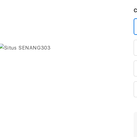
C
Open
media
3
in
modal