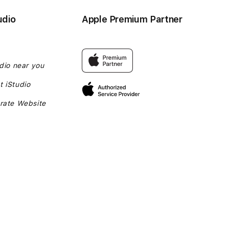
udio
Apple Premium Partner
udio near you
 iStudio
rate Website