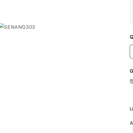
Open
media
5
Q
in
modal
G
L
A