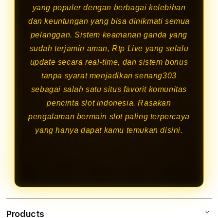
yang populer dengan berbagai kelebihan
dan keuntungan yang bisa dinikmati semua
pelanggan. Sistem keamanan ganda yang
sudah terjamin aman, Rtp Live yang selalu
update secara real-time, dan sistem bonus
tanpa syarat menjadikan senang303
sebagai salah satu situs favorit komunitas
pencinta slot indonesia. Rasakan
pengalaman bermain slot paling terpercaya
yang hanya dapat kamu temukan disini.
Products