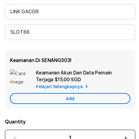
LINK GACOR
SLOT88
Keamanan Di SENANG303!
Keamanan Akun Dan Data Pemain
Ad
Terjaga
$15.00 SGD
App
Pelajari Selengkapnya
Car
Add
Quantity