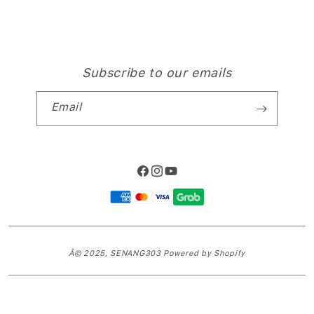
Subscribe to our emails
Email
Facebook
Instagram
YouTube
Payment
methods
Â© 2025,
SENANG303
Powered by Shopify