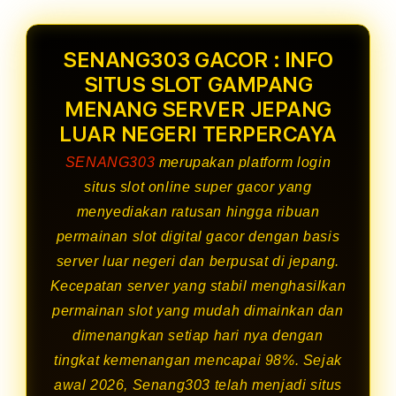
SENANG303 GACOR : INFO
SITUS SLOT GAMPANG
MENANG SERVER JEPANG
LUAR NEGERI TERPERCAYA
SENANG303
merupakan platform login
situs slot online super gacor yang
menyediakan ratusan hingga ribuan
permainan slot digital gacor dengan basis
server luar negeri dan berpusat di jepang.
Kecepatan server yang stabil menghasilkan
permainan slot yang mudah dimainkan dan
dimenangkan setiap hari nya dengan
tingkat kemenangan mencapai 98%. Sejak
awal 2026, Senang303 telah menjadi situs