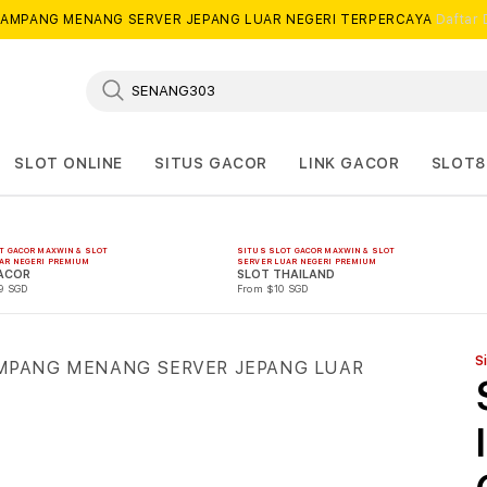
 GAMPANG MENANG SERVER JEPANG LUAR NEGERI TERPERCAYA
Daftar D
SLOT ONLINE
SITUS GACOR
LINK GACOR
SLOT8
T GACOR MAXWIN & SLOT
SITUS SLOT GACOR MAXWIN & SLOT
AR NEGERI PREMIUM
SERVER LUAR NEGERI PREMIUM
ACOR
SLOT THAILAND
9 SGD
From $10 SGD
S