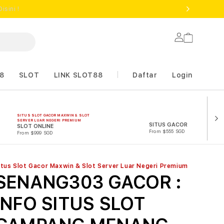
isini !
Lo
Log
Cart
in
8
SLOT
LINK SLOT88
Daftar
Login
SITUS SLOT GACOR MAXWIN & SLOT
SERVER LUAR NEGERI PREMIUM
SITUS GACOR
SLOT ONLINE
From $555 SGD
From $999 SGD
itus Slot Gacor Maxwin & Slot Server Luar Negeri Premium
SENANG303 GACOR :
INFO SITUS SLOT