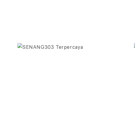
Open
media
2
in
modal