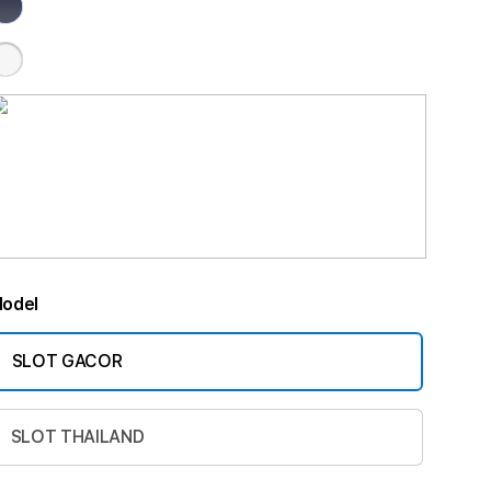
odel
SLOT GACOR
SLOT THAILAND