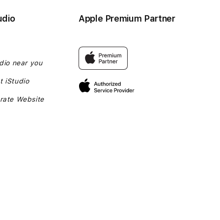
udio
Apple Premium Partner
udio near you
 iStudio
rate Website