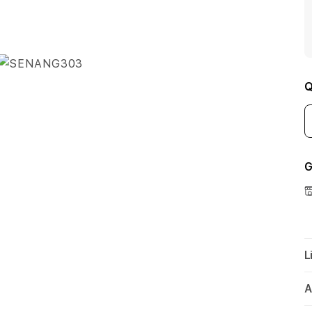
Open
media
5
Q
in
modal
G
L
A