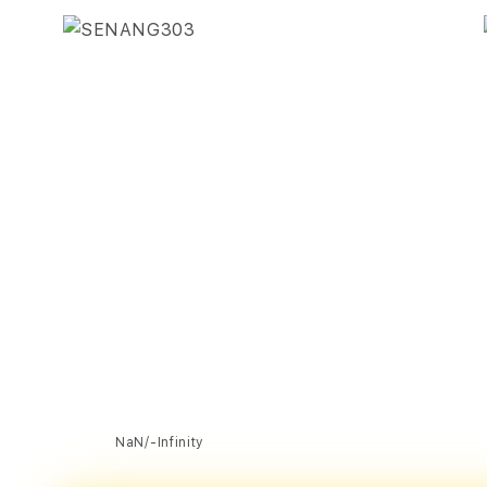
Open
media
6
in
modal
Open
of
NaN
/
-Infinity
media
8