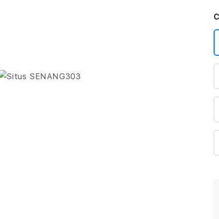
C
Open
media
3
in
modal