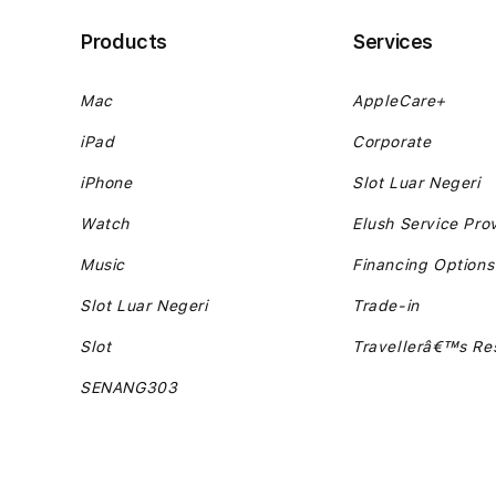
Products
Services
Mac
AppleCare+
iPad
Corporate
iPhone
Slot Luar Negeri
Watch
Elush Service Pro
Music
Financing Options
Slot Luar Negeri
Trade-in
Slot
Travellerâ€™s Re
SENANG303