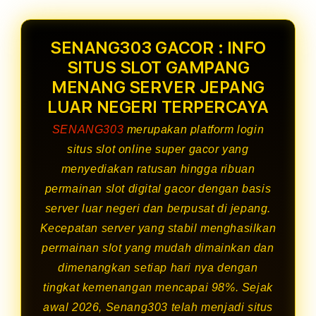
SENANG303 GACOR : INFO
SITUS SLOT GAMPANG
MENANG SERVER JEPANG
LUAR NEGERI TERPERCAYA
SENANG303
merupakan platform login
situs slot online super gacor yang
menyediakan ratusan hingga ribuan
permainan slot digital gacor dengan basis
server luar negeri dan berpusat di jepang.
Kecepatan server yang stabil menghasilkan
permainan slot yang mudah dimainkan dan
dimenangkan setiap hari nya dengan
tingkat kemenangan mencapai 98%. Sejak
awal 2026, Senang303 telah menjadi situs