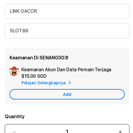
LINK GACOR
SLOT88
Keamanan Di SENANG303!
Keamanan Akun Dan Data Pemain Terjaga
Ad
$15.00 SGD
App
Pelajari Selengkapnya
Car
Add
Quantity