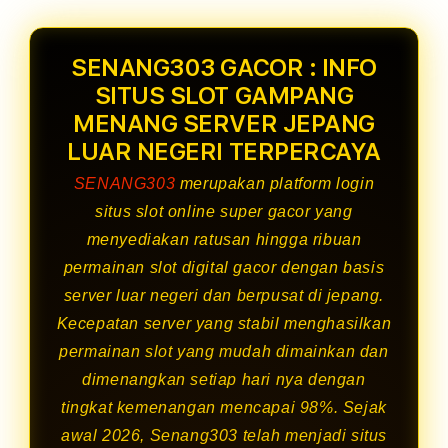
SENANG303 GACOR : INFO
SITUS SLOT GAMPANG
MENANG SERVER JEPANG
LUAR NEGERI TERPERCAYA
SENANG303
merupakan platform login
situs slot online super gacor yang
menyediakan ratusan hingga ribuan
permainan slot digital gacor dengan basis
server luar negeri dan berpusat di jepang.
Kecepatan server yang stabil menghasilkan
permainan slot yang mudah dimainkan dan
dimenangkan setiap hari nya dengan
tingkat kemenangan mencapai 98%. Sejak
awal 2026, Senang303 telah menjadi situs