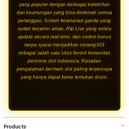
yang populer dengan berbagai kelebihan
dan keuntungan yang bisa dinikmati semua
pelanggan. Sistem keamanan ganda yang
sudah terjamin aman, Rtp Live yang selalu
update secara real-time, dan sistem bonus
tanpa syarat menjadikan senang303
sebagai salah satu situs favorit komunitas
pencinta slot indonesia. Rasakan
pengalaman bermain slot paling terpercaya
yang hanya dapat kamu temukan disini.
Products