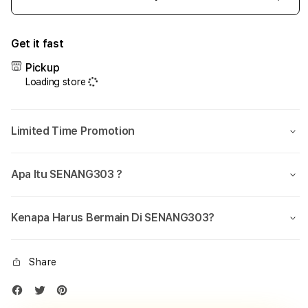
Decrease
Incr
quantity
quant
for
for
Get it fast
SENANG303
SEN
GACOR
GAC
Pickup
:
:
Loading store
INFO
INFO
SITUS
SITU
SLOT
SLO
Limited Time Promotion
GAMPANG
GAM
MENANG
MEN
SERVER
SER
Apa Itu SENANG303 ?
JEPANG
JEP
LUAR
LUA
NEGERI
NEGE
Kenapa Harus Bermain Di SENANG303?
TERPERCAYA
TER
Share