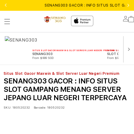
SENANG303 GACOR : INFO SITUS SLOT GAMP
Lo
in
SITUS SLOT GACOR MAXWIN & SLOT SERVER LUAR NEGERI PREMIUM
SITUS SLOT GACOR M
SENANG303
SLOT GACOR
From $999 SGD
From $999 SGD
Situs Slot Gacor Maxwin & Slot Server Luar Negeri Premium
SENANG303 GACOR : INFO SITUS
SLOT GAMPANG MENANG SERVER
JEPANG LUAR NEGERI TERPERCAYA
SKU:
180520232
Barcode:
180520232