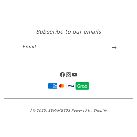
Subscribe to our emails
Email
Facebook
Instagram
YouTube
Payment
methods
Â© 2025,
SENANG303
Powered by Shopify