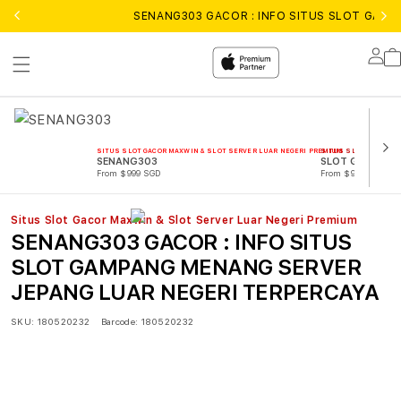
SENANG303 GACOR : INFO SITUS SLOT GAMP
Lo
in
SITUS SLOT GACOR MAXWIN & SLOT SERVER LUAR NEGERI PREMIUM
SITUS SLOT GACOR M
SENANG303
SLOT GACOR
From $999 SGD
From $999 SGD
Situs Slot Gacor Maxwin & Slot Server Luar Negeri Premium
SENANG303 GACOR : INFO SITUS
SLOT GAMPANG MENANG SERVER
JEPANG LUAR NEGERI TERPERCAYA
SKU:
180520232
Barcode:
180520232