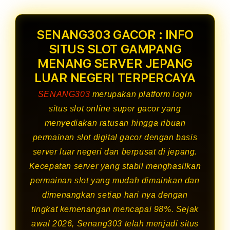
SENANG303 GACOR : INFO
SITUS SLOT GAMPANG
MENANG SERVER JEPANG
LUAR NEGERI TERPERCAYA
SENANG303
merupakan platform login
situs slot online super gacor yang
menyediakan ratusan hingga ribuan
permainan slot digital gacor dengan basis
server luar negeri dan berpusat di jepang.
Kecepatan server yang stabil menghasilkan
permainan slot yang mudah dimainkan dan
dimenangkan setiap hari nya dengan
tingkat kemenangan mencapai 98%. Sejak
awal 2026, Senang303 telah menjadi situs