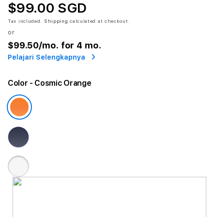
$99.00 SGD
Tax included.
Shipping
calculated at checkout.
or
$99.50
/mo. for 4 mo.
Pelajari Selengkapnya
Color
- Cosmic Orange