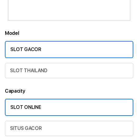
Model
SLOT GACOR
SLOT THAILAND
Capacity
SLOT ONLINE
SITUS GACOR