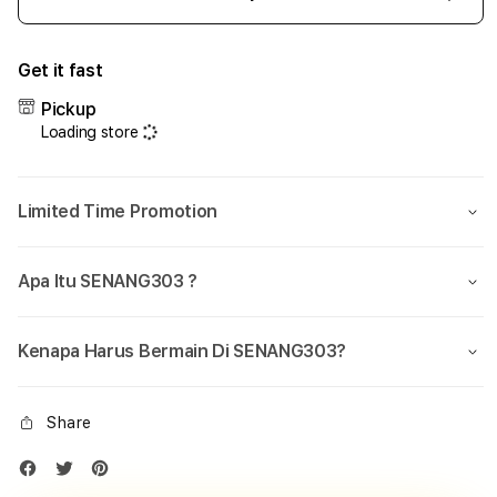
Decrease
Incr
quantity
quant
for
for
Get it fast
SENANG303
SEN
GACOR
GAC
Pickup
:
:
Loading store
INFO
INFO
SITUS
SITU
SLOT
SLO
Limited Time Promotion
GAMPANG
GAM
MENANG
MEN
SERVER
SER
Apa Itu SENANG303 ?
JEPANG
JEP
LUAR
LUA
NEGERI
NEGE
Kenapa Harus Bermain Di SENANG303?
TERPERCAYA
TER
Share