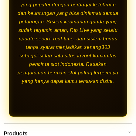
yang populer dengan berbagai kelebihan
dan keuntungan yang bisa dinikmati semua
pelanggan. Sistem keamanan ganda yang
sudah terjamin aman, Rtp Live yang selalu
update secara real-time, dan sistem bonus
tanpa syarat menjadikan senang303
sebagai salah satu situs favorit komunitas
pencinta slot indonesia. Rasakan
pengalaman bermain slot paling terpercaya
yang hanya dapat kamu temukan disini.
Products