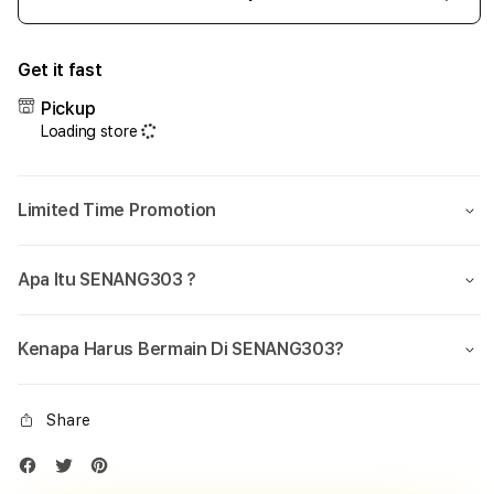
Decrease
Incr
quantity
quant
for
for
Get it fast
SENANG303
SEN
GACOR
GAC
Pickup
:
:
Loading store
INFO
INFO
SITUS
SITU
SLOT
SLO
Limited Time Promotion
GAMPANG
GAM
MENANG
MEN
SERVER
SER
Apa Itu SENANG303 ?
JEPANG
JEP
LUAR
LUA
NEGERI
NEGE
Kenapa Harus Bermain Di SENANG303?
TERPERCAYA
TER
Share