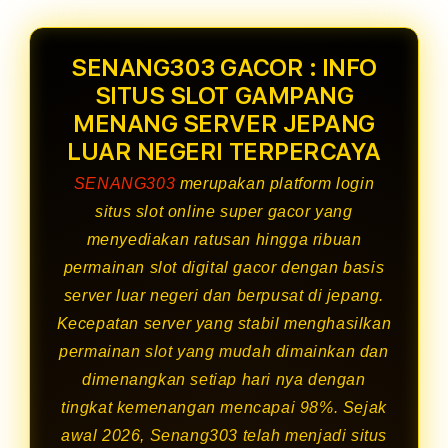
SENANG303 GACOR : INFO
SITUS SLOT GAMPANG
MENANG SERVER JEPANG
LUAR NEGERI TERPERCAYA
SENANG303
merupakan platform login
situs slot online super gacor yang
menyediakan ratusan hingga ribuan
permainan slot digital gacor dengan basis
server luar negeri dan berpusat di jepang.
Kecepatan server yang stabil menghasilkan
permainan slot yang mudah dimainkan dan
dimenangkan setiap hari nya dengan
tingkat kemenangan mencapai 98%. Sejak
awal 2026, Senang303 telah menjadi situs