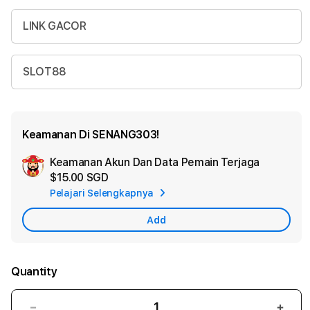
LINK GACOR
SLOT88
Keamanan Di SENANG303!
Keamanan Akun Dan Data Pemain Terjaga
Ad
$15.00 SGD
App
Pelajari Selengkapnya
Car
Add
Quantity