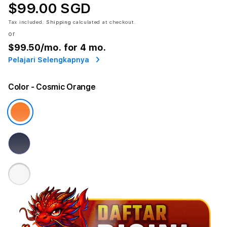
$99.00 SGD
Tax included.
Shipping
calculated at checkout.
or
$99.50
/mo. for 4 mo.
Pelajari Selengkapnya
Color
- Cosmic Orange