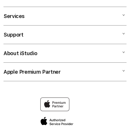
Services
SENANG303
SLOT GACOR
Support
AppleCare+
SLOT THAILAND
Corporate
SLOT ONLINE
About iStudio
My Account
SENANG303
SITUS GACOR
Collection & Delivery
Elush Service Provider
LINK GACOR
Apple Premium Partner
About Us
Returns & Exchanges
Financing Options
SLOT88
Find an iStudio near you
Contact Us
Trade-in
SLOT
Why Shop at iStudio
FAQ
Travellerâ€™s Reservation
Elush Corporate Website
Privacy Policy
Site Terms of Use