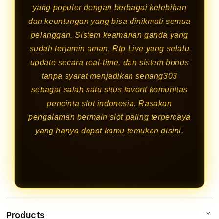
yang populer dengan berbagai kelebihan
dan keuntungan yang bisa dinikmati semua
pelanggan. Sistem keamanan ganda yang
sudah terjamin aman, Rtp Live yang selalu
update secara real-time, dan sistem bonus
tanpa syarat menjadikan senang303
sebagai salah satu situs favorit komunitas
pencinta slot indonesia. Rasakan
pengalaman bermain slot paling terpercaya
yang hanya dapat kamu temukan disini.
Products