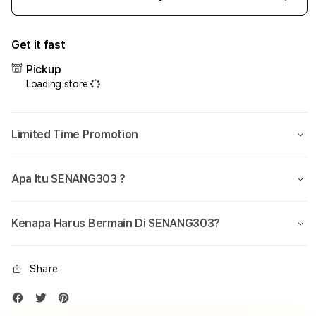
Decrease
Incr
quantity
quant
for
for
Get it fast
SENANG303
SEN
GACOR
GAC
Pickup
:
:
Loading store
INFO
INFO
SITUS
SITU
SLOT
SLO
Limited Time Promotion
GAMPANG
GAM
MENANG
MEN
SERVER
SER
Apa Itu SENANG303 ?
JEPANG
JEP
LUAR
LUA
NEGERI
NEGE
Kenapa Harus Bermain Di SENANG303?
TERPERCAYA
TER
Share