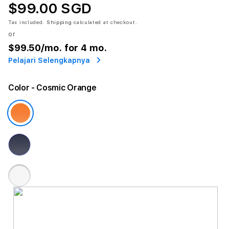
$99.00 SGD
Tax included.
Shipping
calculated at checkout.
or
$99.50
/mo. for 4 mo.
Pelajari Selengkapnya
Color
- Cosmic Orange