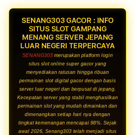
SENANG303 GACOR : INFO
SITUS SLOT GAMPANG
MENANG SERVER JEPANG
LUAR NEGERI TERPERCAYA
SENANG303
merupakan platform login
situs slot online super gacor yang
menyediakan ratusan hingga ribuan
permainan slot digital gacor dengan basis
server luar negeri dan berpusat di jepang.
Kecepatan server yang stabil menghasilkan
permainan slot yang mudah dimainkan dan
dimenangkan setiap hari nya dengan
tingkat kemenangan mencapai 98%. Sejak
awal 2026, Senang303 telah menjadi situs