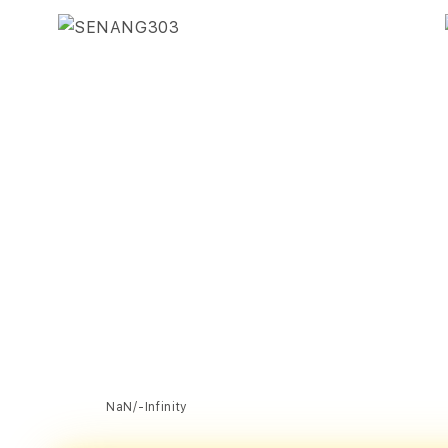
Open
media
6
in
modal
Open
of
NaN
/
-Infinity
media
8