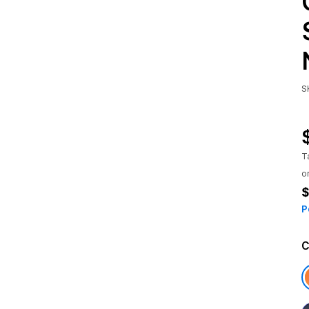
S
T
o
$
P
C