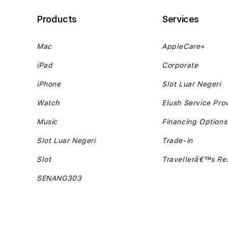
Products
Services
Mac
AppleCare+
iPad
Corporate
iPhone
Slot Luar Negeri
Watch
Elush Service Pro
Music
Financing Options
Slot Luar Negeri
Trade-in
Slot
Travellerâ€™s Re
SENANG303