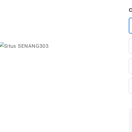
C
Open
media
3
in
modal