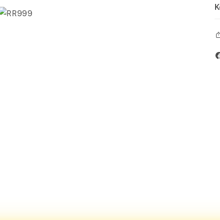
K
Open
media
7
in
modal
Open
media
9