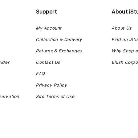
Support
About iSt
My Account
About Us
Collection & Delivery
Find an iSt
Returns & Exchanges
Why Shop at
vider
Contact Us
Elush Corpo
FAQ
Privacy Policy
servation
Site Terms of Use