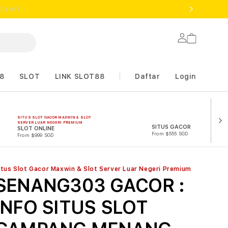
isini !
Lo
Log
Cart
in
8
SLOT
LINK SLOT88
Daftar
Login
SITUS SLOT GACOR MAXWIN & SLOT
SERVER LUAR NEGERI PREMIUM
SITUS GACOR
SLOT ONLINE
From $555 SGD
From $999 SGD
itus Slot Gacor Maxwin & Slot Server Luar Negeri Premium
SENANG303 GACOR :
INFO SITUS SLOT