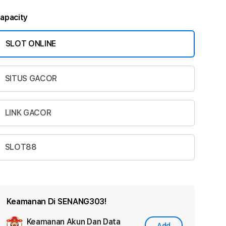
apacity
SLOT ONLINE
SITUS GACOR
LINK GACOR
SLOT88
Keamanan Di SENANG303!
Keamanan Akun Dan Data
Add
Add