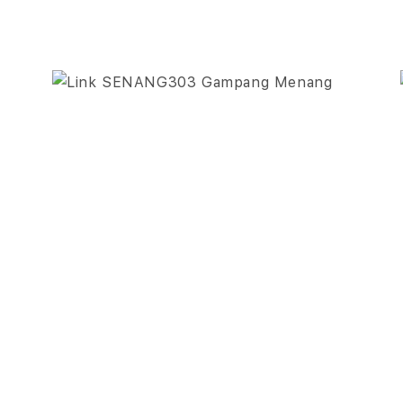
Open
media
4
in
modal