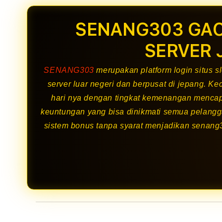
in
modal
SENANG303 GAC
SERVER 
SENANG303
merupakan platform login situs s
server luar negeri dan berpusat di jepang. 
hari nya dengan tingkat kemenangan mencap
keuntungan yang bisa dinikmati semua pelangg
sistem bonus tanpa syarat menjadikan senang3