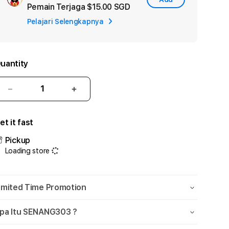
Pemain Terjaga
$15.00 SGD
Apple
Pelajari Selengkapnya
Care
uantity
Decrease
Increase
quantity
quantity
for
for
et it fast
SENANG303
SENANG303
GACOR
GACOR
Pickup
:
:
Loading store
INFO
INFO
SITUS
SITUS
SLOT
SLOT
imited Time Promotion
GAMPANG
GAMPANG
MENANG
MENANG
SERVER
SERVER
pa Itu SENANG303 ?
JEPANG
JEPANG