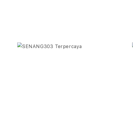
Open
media
2
in
modal