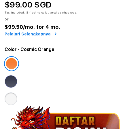
$99.00 SGD
Tax included.
Shipping
calculated at checkout.
or
$99.50
/mo. for 4 mo.
Pelajari Selengkapnya
Color
- Cosmic Orange