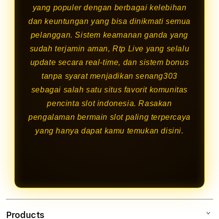
yang populer dengan berbagai kelebihan
dan keuntungan yang bisa dinikmati semua
pelanggan. Sistem keamanan ganda yang
sudah terjamin aman, Rtp Live yang selalu
update secara real-time, dan sistem bonus
tanpa syarat menjadikan senang303
sebagai salah satu situs favorit komunitas
pencinta slot indonesia. Rasakan
pengalaman bermain slot paling terpercaya
yang hanya dapat kamu temukan disini.
Products