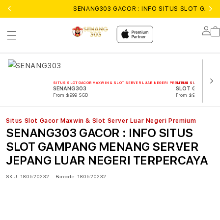
SENANG303 GACOR : INFO SITUS SLOT GAMP
Lo
in
SITUS SLOT GACOR MAXWIN & SLOT SERVER LUAR NEGERI PREMIUM
SITUS SLOT GACOR M
SENANG303
SLOT GACOR
From $999 SGD
From $999 SGD
Situs Slot Gacor Maxwin & Slot Server Luar Negeri Premium
SENANG303 GACOR : INFO SITUS
SLOT GAMPANG MENANG SERVER
JEPANG LUAR NEGERI TERPERCAYA
SKU:
180520232
Barcode:
180520232