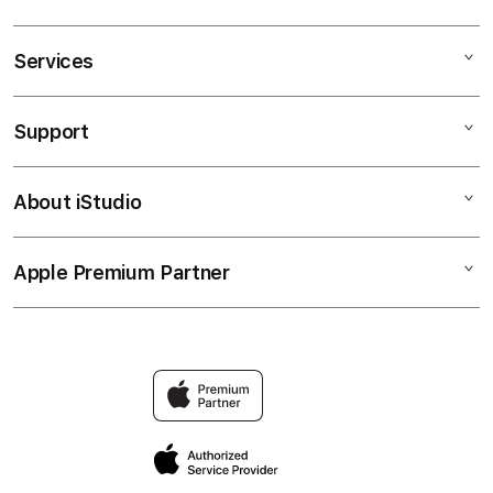
Services
SENANG303
SLOT GACOR
Support
AppleCare+
SLOT THAILAND
Corporate
SLOT ONLINE
About iStudio
My Account
SENANG303
SITUS GACOR
Collection & Delivery
Elush Service Provider
LINK GACOR
Apple Premium Partner
About Us
Returns & Exchanges
Financing Options
SLOT88
Find an iStudio near you
Contact Us
Trade-in
SLOT
Why Shop at iStudio
FAQ
Travellerâ€™s Reservation
Elush Corporate Website
Privacy Policy
Site Terms of Use