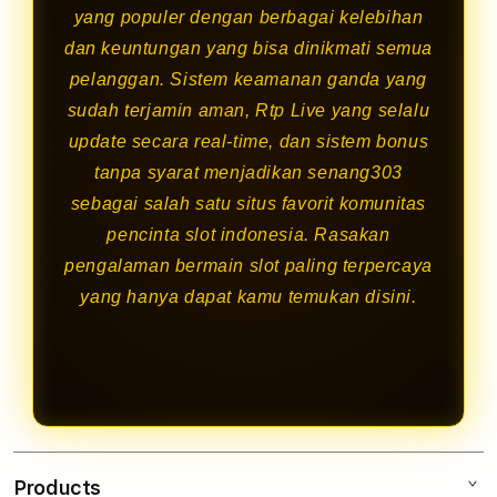
yang populer dengan berbagai kelebihan
dan keuntungan yang bisa dinikmati semua
pelanggan. Sistem keamanan ganda yang
sudah terjamin aman, Rtp Live yang selalu
update secara real-time, dan sistem bonus
tanpa syarat menjadikan senang303
sebagai salah satu situs favorit komunitas
pencinta slot indonesia. Rasakan
pengalaman bermain slot paling terpercaya
yang hanya dapat kamu temukan disini.
Products