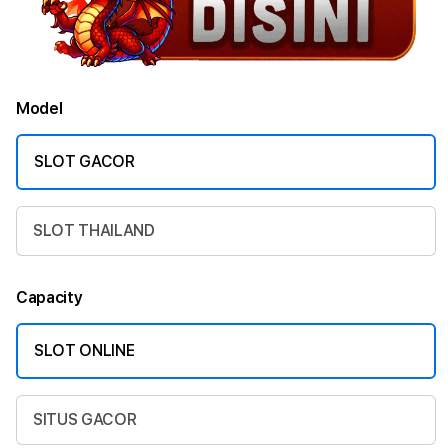
Model
SLOT GACOR
SLOT THAILAND
Capacity
SLOT ONLINE
SITUS GACOR