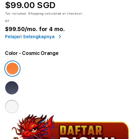
$99.00 SGD
Tax included.
Shipping
calculated at checkout.
or
$99.50
/mo. for 4 mo.
Pelajari Selengkapnya
Color
- Cosmic Orange