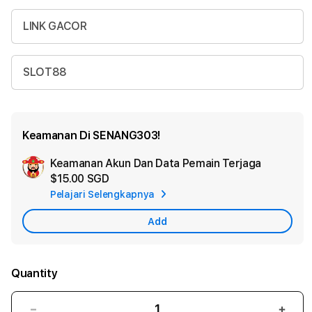
LINK GACOR
SLOT88
Keamanan Di SENANG303!
Keamanan Akun Dan Data Pemain Terjaga
Ad
$15.00 SGD
App
Pelajari Selengkapnya
Car
Add
Quantity