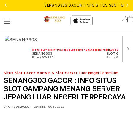
SENANG303 GACOR : INFO SITUS SLOT GAMP
Lo
in
SITUS SLOT GACOR MAXWIN & SLOT SERVER LUAR NEGERI PREMIUM
SITUS SLOT GACOR M
SENANG303
SLOT GACOR
From $999 SGD
From $999 SGD
Situs Slot Gacor Maxwin & Slot Server Luar Negeri Premium
SENANG303 GACOR : INFO SITUS
SLOT GAMPANG MENANG SERVER
JEPANG LUAR NEGERI TERPERCAYA
SKU:
180520232
Barcode:
180520232