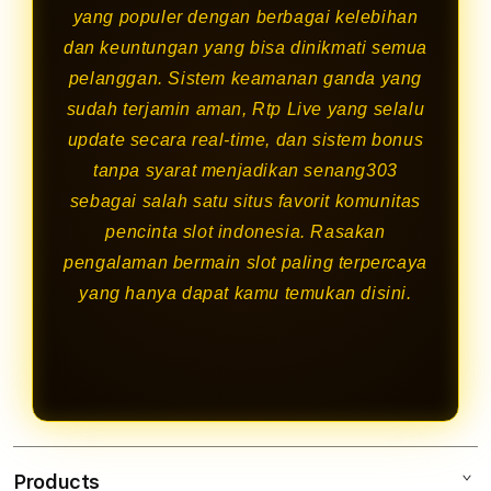
yang populer dengan berbagai kelebihan
dan keuntungan yang bisa dinikmati semua
pelanggan. Sistem keamanan ganda yang
sudah terjamin aman, Rtp Live yang selalu
update secara real-time, dan sistem bonus
tanpa syarat menjadikan senang303
sebagai salah satu situs favorit komunitas
pencinta slot indonesia. Rasakan
pengalaman bermain slot paling terpercaya
yang hanya dapat kamu temukan disini.
Products