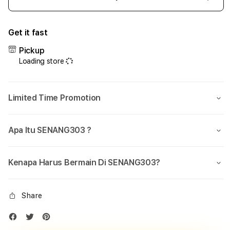
Decrease
Incr
quantity
quant
for
for
Get it fast
SENANG303
SEN
GACOR
GAC
Pickup
:
:
Loading store
INFO
INFO
SITUS
SITU
SLOT
SLO
Limited Time Promotion
GAMPANG
GAM
MENANG
MEN
SERVER
SER
Apa Itu SENANG303 ?
JEPANG
JEP
LUAR
LUA
NEGERI
NEGE
Kenapa Harus Bermain Di SENANG303?
TERPERCAYA
TER
Share