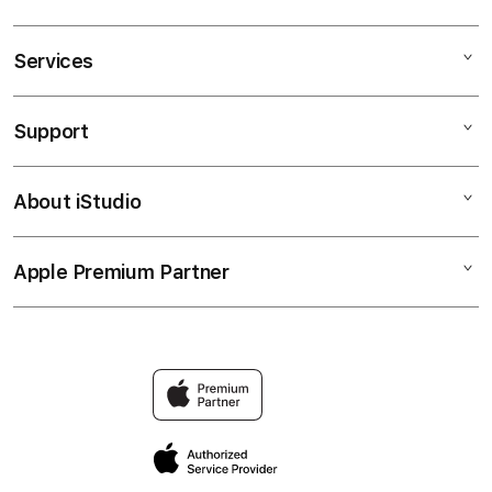
Services
SENANG303
SLOT GACOR
Support
AppleCare+
SLOT THAILAND
Corporate
SLOT ONLINE
About iStudio
My Account
SENANG303
SITUS GACOR
Collection & Delivery
Elush Service Provider
LINK GACOR
Apple Premium Partner
About Us
Returns & Exchanges
Financing Options
SLOT88
Find an iStudio near you
Contact Us
Trade-in
SLOT
Why Shop at iStudio
FAQ
Travellerâ€™s Reservation
Elush Corporate Website
Privacy Policy
Site Terms of Use