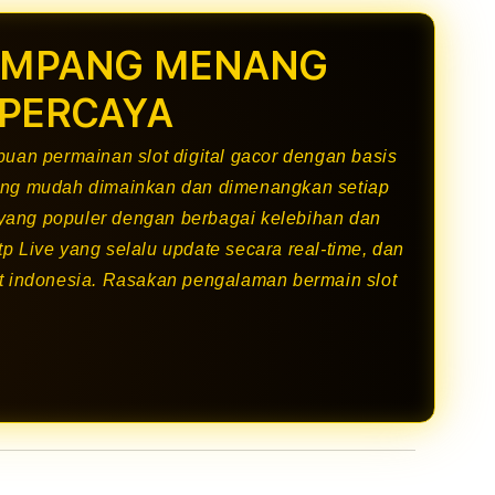
GAMPANG MENANG
RPERCAYA
buan permainan slot digital gacor dengan basis
 yang mudah dimainkan dan dimenangkan setiap
yang populer dengan berbagai kelebihan dan
Live yang selalu update secara real-time, dan
ot indonesia. Rasakan pengalaman bermain slot