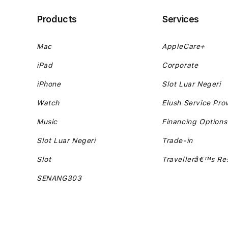
Products
Services
Mac
AppleCare+
iPad
Corporate
iPhone
Slot Luar Negeri
Watch
Elush Service Pro
Music
Financing Options
Slot Luar Negeri
Trade-in
Slot
Travellerâ€™s Re
SENANG303