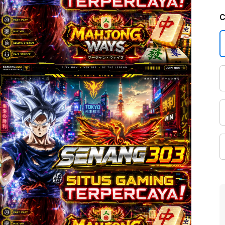
C
Open
media
3
in
modal