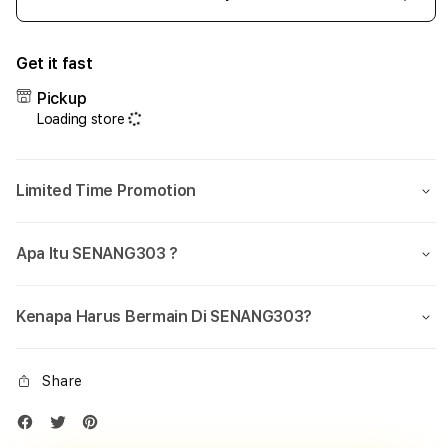
Decrease
Incr
quantity
quant
for
for
Get it fast
SENANG303
SEN
GACOR
GAC
Pickup
:
:
Loading store
INFO
INFO
SITUS
SITU
SLOT
SLO
Limited Time Promotion
GAMPANG
GAM
MENANG
MEN
SERVER
SER
Apa Itu SENANG303 ?
JEPANG
JEP
LUAR
LUA
NEGERI
NEGE
Kenapa Harus Bermain Di SENANG303?
TERPERCAYA
TER
Share