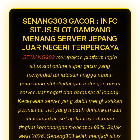
SENANG303 GACOR : INFO
SITUS SLOT GAMPANG
MENANG SERVER JEPANG
LUAR NEGERI TERPERCAYA
SENANG303
merupakan platform login
situs slot online super gacor yang
menyediakan ratusan hingga ribuan
permainan slot digital gacor dengan basis
server luar negeri dan berpusat di jepang.
Kecepatan server yang stabil menghasilkan
permainan slot yang mudah dimainkan dan
dimenangkan setiap hari nya dengan
tingkat kemenangan mencapai 98%. Sejak
awal 2026, Senang303 telah menjadi situs