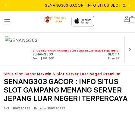
SENANG303 GACOR : INFO SITUS SLOT GAMP
Lo
in
SITUS SLOT GACOR MAXWIN & SLOT SERVER LUAR NEGERI PREMIUM
SITUS SLOT GACOR M
SENANG303
SLOT GACOR
From $999 SGD
From $999 SGD
Situs Slot Gacor Maxwin & Slot Server Luar Negeri Premium
SENANG303 GACOR : INFO SITUS
SLOT GAMPANG MENANG SERVER
JEPANG LUAR NEGERI TERPERCAYA
SKU:
180520232
Barcode:
180520232