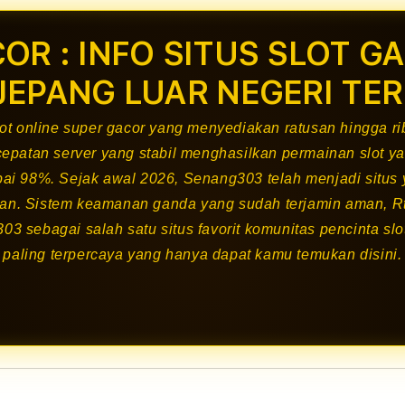
in
modal
OR : INFO SITUS SLOT 
JEPANG LUAR NEGERI TE
lot online super gacor yang menyediakan ratusan hingga ri
Kecepatan server yang stabil menghasilkan permainan slot
ai 98%. Sejak awal 2026, Senang303 telah menjadi situs 
an. Sistem keamanan ganda yang sudah terjamin aman, Rtp 
03 sebagai salah satu situs favorit komunitas pencinta sl
paling terpercaya yang hanya dapat kamu temukan disini.