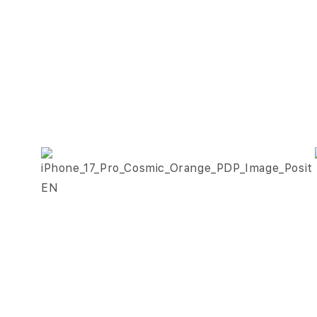
Open
media
1
in
modal