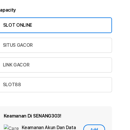
apacity
SLOT ONLINE
SITUS GACOR
LINK GACOR
SLOT88
Keamanan Di SENANG303!
Keamanan Akun Dan Data
Add
Add