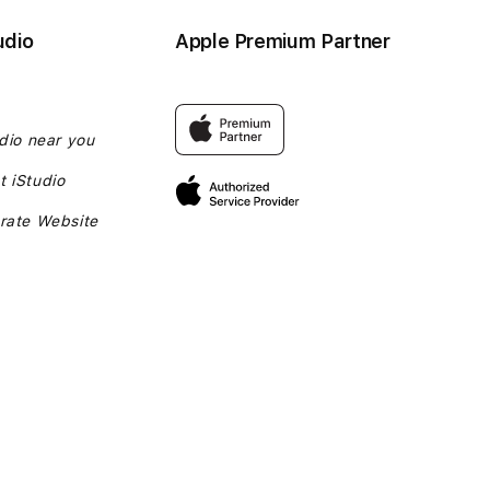
udio
Apple Premium Partner
udio near you
 iStudio
rate Website