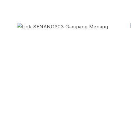
Open
media
4
in
modal