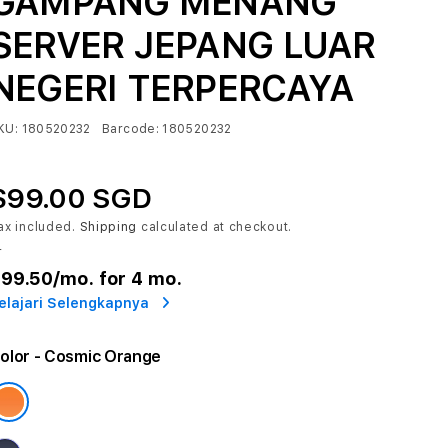
GAMPANG MENANG
SERVER JEPANG LUAR
NEGERI TERPERCAYA
KU:
180520232
Barcode:
180520232
$99.00 SGD
ax included.
Shipping
calculated at checkout.
r
99.50
/mo. for 4 mo.
elajari Selengkapnya
olor
- Cosmic Orange