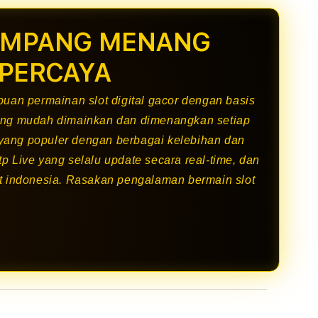
GAMPANG MENANG
RPERCAYA
buan permainan slot digital gacor dengan basis
 yang mudah dimainkan dan dimenangkan setiap
yang populer dengan berbagai kelebihan dan
Live yang selalu update secara real-time, dan
ot indonesia. Rasakan pengalaman bermain slot