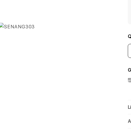
Open
media
5
Q
in
modal
G
L
A