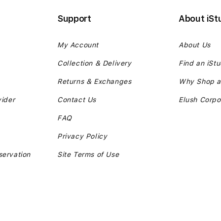
Support
About iSt
My Account
About Us
Collection & Delivery
Find an iSt
Returns & Exchanges
Why Shop at
vider
Contact Us
Elush Corpo
FAQ
Privacy Policy
servation
Site Terms of Use