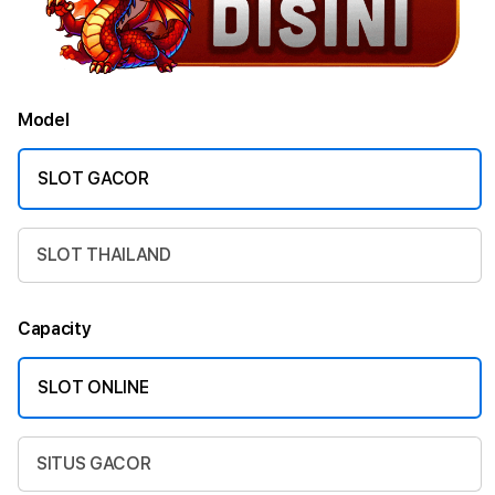
Model
SLOT GACOR
SLOT THAILAND
Capacity
SLOT ONLINE
SITUS GACOR