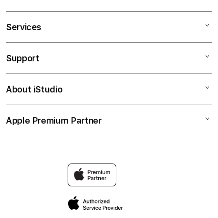
Services
SENANG303
SLOT GACOR
Support
AppleCare+
SLOT THAILAND
Corporate
SLOT ONLINE
About iStudio
My Account
SENANG303
SITUS GACOR
Collection & Delivery
Elush Service Provider
LINK GACOR
Apple Premium Partner
About Us
Returns & Exchanges
Financing Options
SLOT88
Find an iStudio near you
Contact Us
Trade-in
SLOT
Why Shop at iStudio
FAQ
Travellerâ€™s Reservation
Elush Corporate Website
Privacy Policy
Site Terms of Use