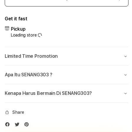
Decrease
Incr
quantity
quant
for
for
Get it fast
SENANG303
SEN
GACOR
GAC
Pickup
:
:
Loading store
INFO
INFO
SITUS
SITU
SLOT
SLO
Limited Time Promotion
GAMPANG
GAM
MENANG
MEN
SERVER
SER
Apa Itu SENANG303 ?
JEPANG
JEP
LUAR
LUA
NEGERI
NEGE
Kenapa Harus Bermain Di SENANG303?
TERPERCAYA
TER
Share