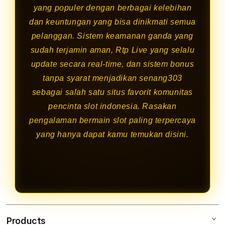
yang populer dengan berbagai kelebihan
dan keuntungan yang bisa dinikmati semua
pelanggan. Sistem keamanan ganda yang
sudah terjamin aman, Rtp Live yang selalu
update secara real-time, dan sistem bonus
tanpa syarat menjadikan senang303
sebagai salah satu situs favorit komunitas
pencinta slot indonesia. Rasakan
pengalaman bermain slot paling terpercaya
yang hanya dapat kamu temukan disini.
Products