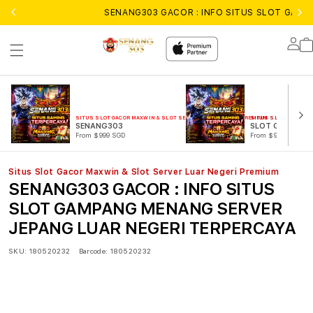
SENANG303 GACOR : INFO SITUS SLOT GAMP
Lo
in
SITUS SLOT GACOR MAXWIN & SLOT SERVER LUAR NEGERI PREMIUM
SITUS SLOT GACOR M
SENANG303
SLOT GACOR
From $999 SGD
From $999 SGD
Situs Slot Gacor Maxwin & Slot Server Luar Negeri Premium
SENANG303 GACOR : INFO SITUS
SLOT GAMPANG MENANG SERVER
JEPANG LUAR NEGERI TERPERCAYA
SKU:
180520232
Barcode:
180520232