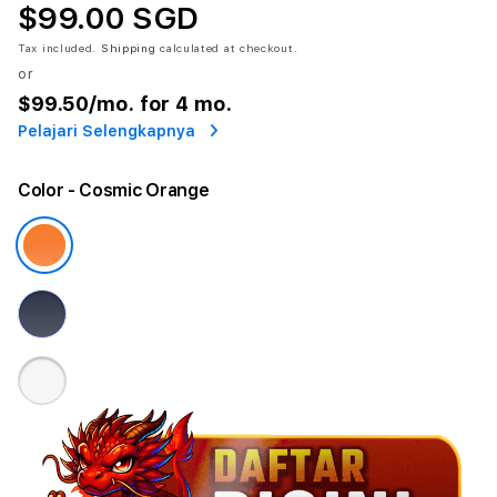
$99.00 SGD
Tax included.
Shipping
calculated at checkout.
or
$99.50
/mo. for 4 mo.
Pelajari Selengkapnya
Color
- Cosmic Orange