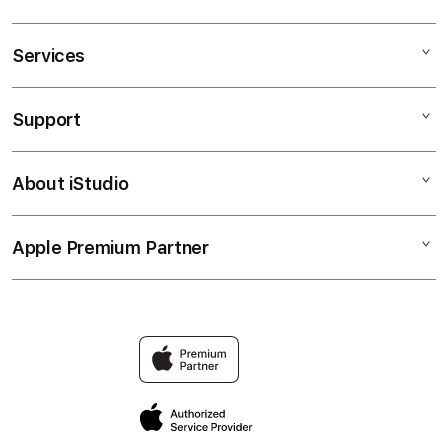
Services
SENANG303
SLOT GACOR
Support
AppleCare+
SLOT THAILAND
Corporate
SLOT ONLINE
About iStudio
My Account
SENANG303
SITUS GACOR
Collection & Delivery
Elush Service Provider
LINK GACOR
Apple Premium Partner
About Us
Returns & Exchanges
Financing Options
SLOT88
Find an iStudio near you
Contact Us
Trade-in
SLOT
Why Shop at iStudio
FAQ
Travellerâ€™s Reservation
Elush Corporate Website
Privacy Policy
Site Terms of Use