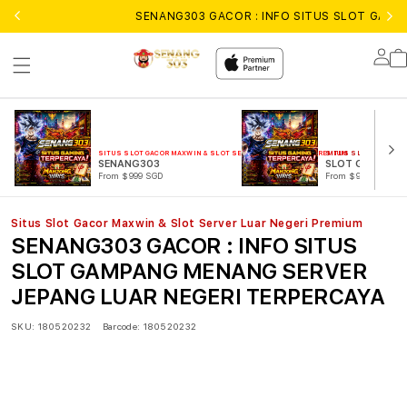
SENANG303 GACOR : INFO SITUS SLOT GAMP
Lo
in
SITUS SLOT GACOR MAXWIN & SLOT SERVER LUAR NEGERI PREMIUM
SITUS SLOT GACOR M
SENANG303
SLOT GACOR
From $999 SGD
From $999 SGD
Situs Slot Gacor Maxwin & Slot Server Luar Negeri Premium
SENANG303 GACOR : INFO SITUS
SLOT GAMPANG MENANG SERVER
JEPANG LUAR NEGERI TERPERCAYA
SKU:
180520232
Barcode:
180520232