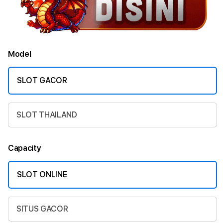
Model
SLOT GACOR
SLOT THAILAND
Capacity
SLOT ONLINE
SITUS GACOR