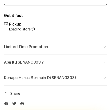
Decrease
Incr
quantity
quant
for
for
Get it fast
SENANG303
SEN
GACOR
GAC
Pickup
:
:
Loading store
INFO
INFO
SITUS
SITU
SLOT
SLO
Limited Time Promotion
GAMPANG
GAM
MENANG
MEN
SERVER
SER
Apa Itu SENANG303 ?
JEPANG
JEP
LUAR
LUA
NEGERI
NEGE
Kenapa Harus Bermain Di SENANG303?
TERPERCAYA
TER
Share