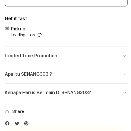
Decrease
Incr
quantity
quant
for
for
Get it fast
SENANG303
SEN
GACOR
GAC
Pickup
:
:
Loading store
INFO
INFO
SITUS
SITU
SLOT
SLO
Limited Time Promotion
GAMPANG
GAM
MENANG
MEN
SERVER
SER
Apa Itu SENANG303 ?
JEPANG
JEP
LUAR
LUA
NEGERI
NEGE
Kenapa Harus Bermain Di SENANG303?
TERPERCAYA
TER
Share