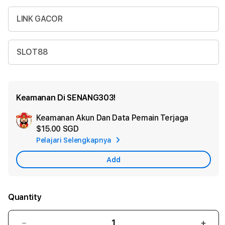
LINK GACOR
SLOT88
Keamanan Di SENANG303!
Keamanan Akun Dan Data Pemain Terjaga
Ad
$15.00 SGD
App
Pelajari Selengkapnya
Car
Add
Quantity