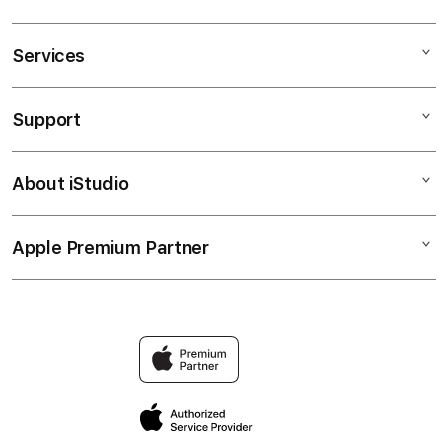
Services
SENANG303
SLOT GACOR
Support
AppleCare+
SLOT THAILAND
Corporate
SLOT ONLINE
About iStudio
My Account
SENANG303
SITUS GACOR
Collection & Delivery
Elush Service Provider
LINK GACOR
Apple Premium Partner
About Us
Returns & Exchanges
Financing Options
SLOT88
Find an iStudio near you
Contact Us
Trade-in
SLOT
Why Shop at iStudio
FAQ
Travellerâ€™s Reservation
Elush Corporate Website
Privacy Policy
Site Terms of Use