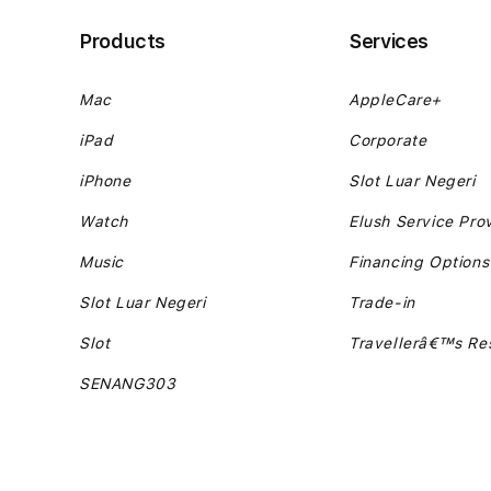
Products
Services
Mac
AppleCare+
iPad
Corporate
iPhone
Slot Luar Negeri
Watch
Elush Service Pro
Music
Financing Options
Slot Luar Negeri
Trade-in
Slot
Travellerâ€™s Re
SENANG303