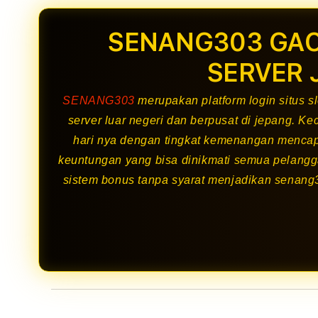
in
modal
SENANG303 GAC
SERVER 
SENANG303
merupakan platform login situs s
server luar negeri dan berpusat di jepang. 
hari nya dengan tingkat kemenangan mencap
keuntungan yang bisa dinikmati semua pelangg
sistem bonus tanpa syarat menjadikan senang3