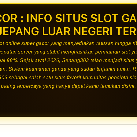
in
modal
OR : INFO SITUS SLOT 
JEPANG LUAR NEGERI TE
lot online super gacor yang menyediakan ratusan hingga ri
Kecepatan server yang stabil menghasilkan permainan slot
ai 98%. Sejak awal 2026, Senang303 telah menjadi situs 
an. Sistem keamanan ganda yang sudah terjamin aman, Rtp 
03 sebagai salah satu situs favorit komunitas pencinta sl
paling terpercaya yang hanya dapat kamu temukan disini.