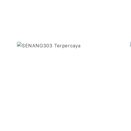
Open
media
2
in
modal