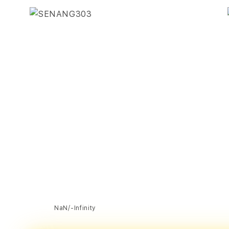
Open
media
6
in
modal
Open
of
NaN
/
-Infinity
media
8