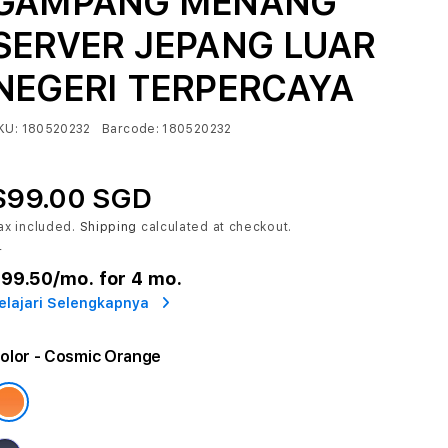
GAMPANG MENANG
SERVER JEPANG LUAR
NEGERI TERPERCAYA
KU:
180520232
Barcode:
180520232
$99.00 SGD
ax included.
Shipping
calculated at checkout.
r
99.50
/mo. for 4 mo.
elajari Selengkapnya
olor
- Cosmic Orange