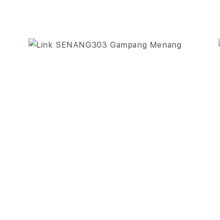
Open
media
4
in
modal