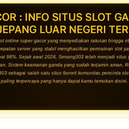
in
modal
OR : INFO SITUS SLOT 
JEPANG LUAR NEGERI TE
lot online super gacor yang menyediakan ratusan hingga ri
Kecepatan server yang stabil menghasilkan permainan slot
ai 98%. Sejak awal 2026, Senang303 telah menjadi situs 
an. Sistem keamanan ganda yang sudah terjamin aman, Rtp 
03 sebagai salah satu situs favorit komunitas pencinta sl
paling terpercaya yang hanya dapat kamu temukan disini.