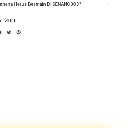
LUAR
LUAR
enapa Harus Bermain Di SENANG303?
NEGERI
NEGERI
TERPERCAYA
TERPERCAYA
Share