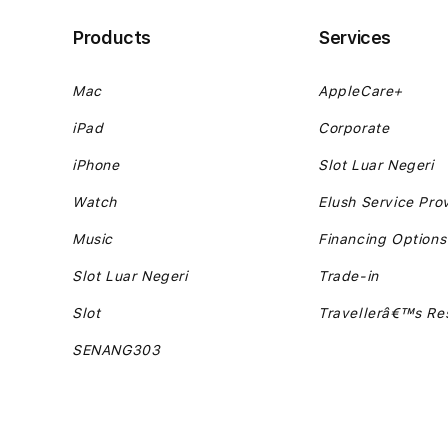
Products
Services
Mac
AppleCare+
iPad
Corporate
iPhone
Slot Luar Negeri
Watch
Elush Service Pro
Music
Financing Options
Slot Luar Negeri
Trade-in
Slot
Travellerâ€™s Re
SENANG303