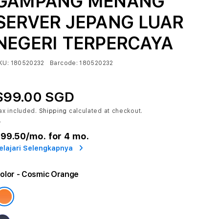
GAMPANG MENANG
SERVER JEPANG LUAR
NEGERI TERPERCAYA
KU:
180520232
Barcode:
180520232
$99.00 SGD
ax included.
Shipping
calculated at checkout.
r
99.50
/mo. for 4 mo.
elajari Selengkapnya
olor
- Cosmic Orange