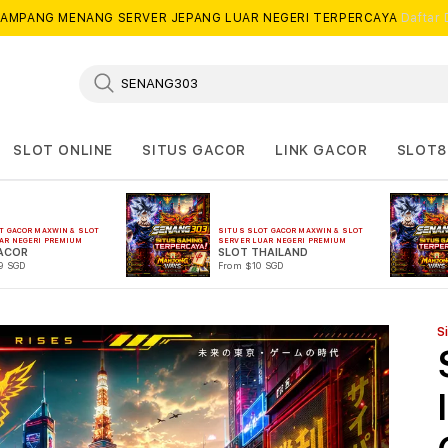
 GAMPANG MENANG SERVER JEPANG LUAR NEGERI TERPERCAYA
Daftar D
SLOT ONLINE
SITUS GACOR
LINK GACOR
SLOT8
T GACOR MAXWIN & SLOT
SITUS SLOT GACOR MAXWIN & SLOT
AR NEGERI PREMIUM
SERVER LUAR NEGERI PREMIUM
ACOR
SLOT THAILAND
9 SGD
From $10 SGD
S