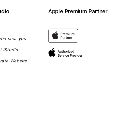
udio
Apple Premium Partner
udio near you
 iStudio
rate Website