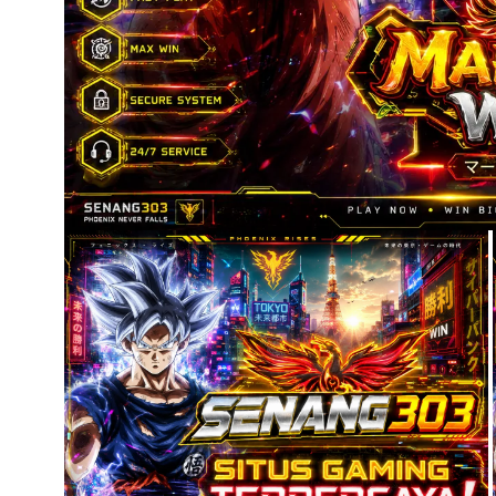
Open
media
1
in
modal