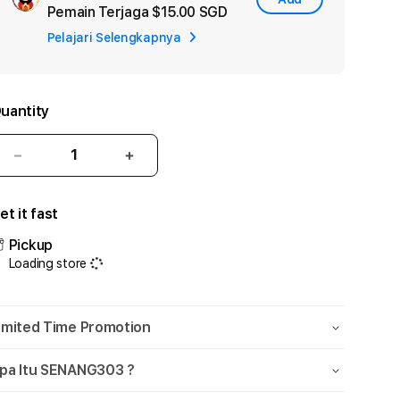
Pemain Terjaga
$15.00 SGD
Apple
Pelajari Selengkapnya
Care
uantity
Decrease
Increase
quantity
quantity
for
for
et it fast
SENANG303
SENANG303
GACOR
GACOR
Pickup
:
:
Loading store
INFO
INFO
SITUS
SITUS
SLOT
SLOT
imited Time Promotion
GAMPANG
GAMPANG
MENANG
MENANG
SERVER
SERVER
pa Itu SENANG303 ?
JEPANG
JEPANG