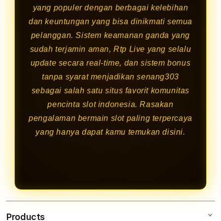
yang populer dengan berbagai kelebihan
dan keuntungan yang bisa dinikmati semua
pelanggan. Sistem keamanan ganda yang
sudah terjamin aman, Rtp Live yang selalu
update secara real-time, dan sistem bonus
tanpa syarat menjadikan senang303
sebagai salah satu situs favorit komunitas
pencinta slot indonesia. Rasakan
pengalaman bermain slot paling terpercaya
yang hanya dapat kamu temukan disini.
Products