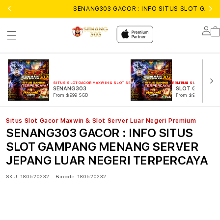
SENANG303 GACOR : INFO SITUS SLOT GAMP
Lo
in
SITUS SLOT GACOR MAXWIN & SLOT SERVER LUAR NEGERI PREMIUM
SITUS SLOT GACOR M
SENANG303
SLOT GACOR
From $999 SGD
From $999 SGD
Situs Slot Gacor Maxwin & Slot Server Luar Negeri Premium
SENANG303 GACOR : INFO SITUS
SLOT GAMPANG MENANG SERVER
JEPANG LUAR NEGERI TERPERCAYA
SKU:
180520232
Barcode:
180520232