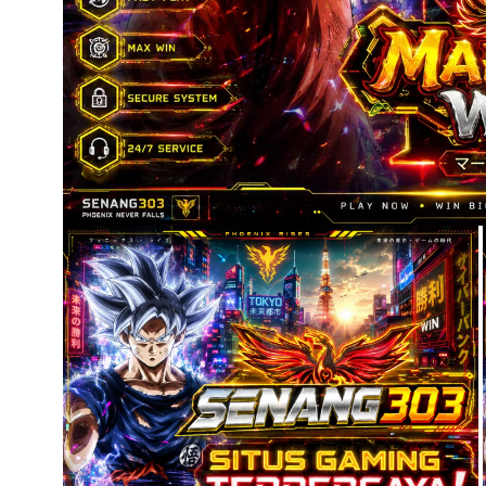
Open
media
1
in
modal