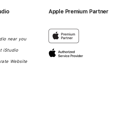
udio
Apple Premium Partner
udio near you
 iStudio
rate Website