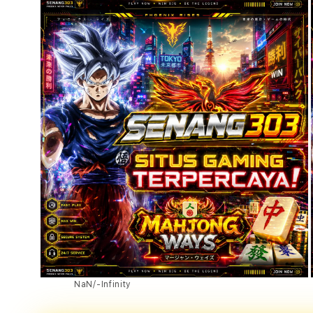
Open
media
6
in
modal
Open
of
NaN
/
-Infinity
media
8