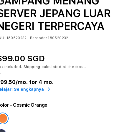
GAMPANG MENANG
SERVER JEPANG LUAR
NEGERI TERPERCAYA
KU:
180520232
Barcode:
180520232
$99.00 SGD
ax included.
Shipping
calculated at checkout.
r
99.50
/mo. for 4 mo.
elajari Selengkapnya
olor
- Cosmic Orange