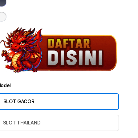
odel
SLOT GACOR
SLOT THAILAND