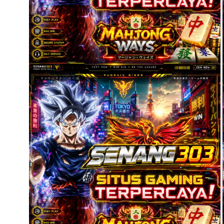
Open
media
2
in
modal