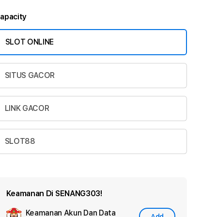
apacity
SLOT ONLINE
SITUS GACOR
LINK GACOR
SLOT88
Keamanan Di SENANG303!
Keamanan Akun Dan Data
Add
Add