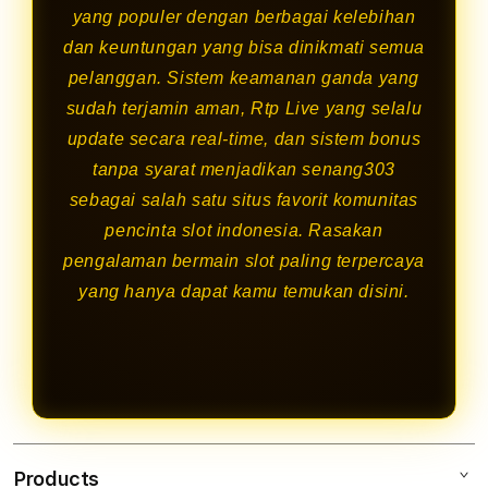
yang populer dengan berbagai kelebihan
dan keuntungan yang bisa dinikmati semua
pelanggan. Sistem keamanan ganda yang
sudah terjamin aman, Rtp Live yang selalu
update secara real-time, dan sistem bonus
tanpa syarat menjadikan senang303
sebagai salah satu situs favorit komunitas
pencinta slot indonesia. Rasakan
pengalaman bermain slot paling terpercaya
yang hanya dapat kamu temukan disini.
Products