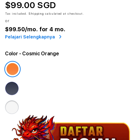
$99.00 SGD
Tax included.
Shipping
calculated at checkout.
or
$99.50
/mo. for 4 mo.
Pelajari Selengkapnya
Color
- Cosmic Orange