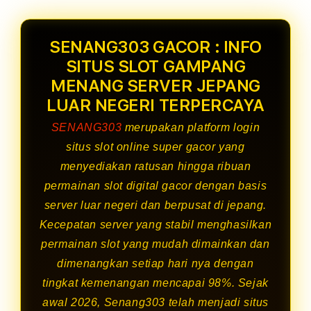
SENANG303 GACOR : INFO
SITUS SLOT GAMPANG
MENANG SERVER JEPANG
LUAR NEGERI TERPERCAYA
SENANG303
merupakan platform login
situs slot online super gacor yang
menyediakan ratusan hingga ribuan
permainan slot digital gacor dengan basis
server luar negeri dan berpusat di jepang.
Kecepatan server yang stabil menghasilkan
permainan slot yang mudah dimainkan dan
dimenangkan setiap hari nya dengan
tingkat kemenangan mencapai 98%. Sejak
awal 2026, Senang303 telah menjadi situs