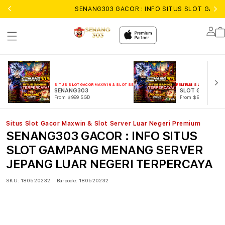
SENANG303 GACOR : INFO SITUS SLOT GAMP
Lo
in
SITUS SLOT GACOR MAXWIN & SLOT SERVER LUAR NEGERI PREMIUM
SITUS SLOT GACOR M
SENANG303
SLOT GACOR
From $999 SGD
From $999 SGD
Situs Slot Gacor Maxwin & Slot Server Luar Negeri Premium
SENANG303 GACOR : INFO SITUS
SLOT GAMPANG MENANG SERVER
JEPANG LUAR NEGERI TERPERCAYA
SKU:
180520232
Barcode:
180520232