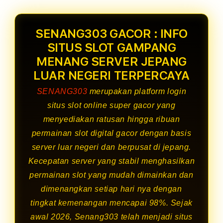
SENANG303 GACOR : INFO
SITUS SLOT GAMPANG
MENANG SERVER JEPANG
LUAR NEGERI TERPERCAYA
SENANG303
merupakan platform login
situs slot online super gacor yang
menyediakan ratusan hingga ribuan
permainan slot digital gacor dengan basis
server luar negeri dan berpusat di jepang.
Kecepatan server yang stabil menghasilkan
permainan slot yang mudah dimainkan dan
dimenangkan setiap hari nya dengan
tingkat kemenangan mencapai 98%. Sejak
awal 2026, Senang303 telah menjadi situs