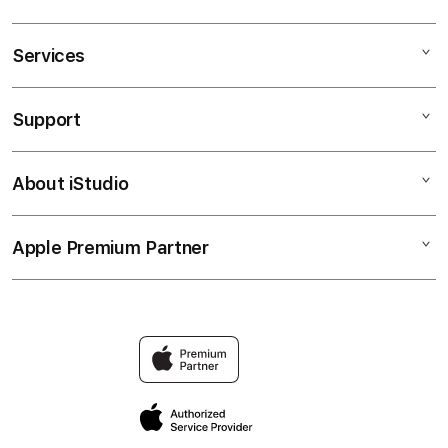
Services
SENANG303
SLOT GACOR
Support
AppleCare+
SLOT THAILAND
Corporate
SLOT ONLINE
About iStudio
My Account
SENANG303
SITUS GACOR
Collection & Delivery
Elush Service Provider
LINK GACOR
Apple Premium Partner
About Us
Returns & Exchanges
Financing Options
SLOT88
Find an iStudio near you
Contact Us
Trade-in
SLOT
Why Shop at iStudio
FAQ
Travellerâ€™s Reservation
Elush Corporate Website
Privacy Policy
Site Terms of Use