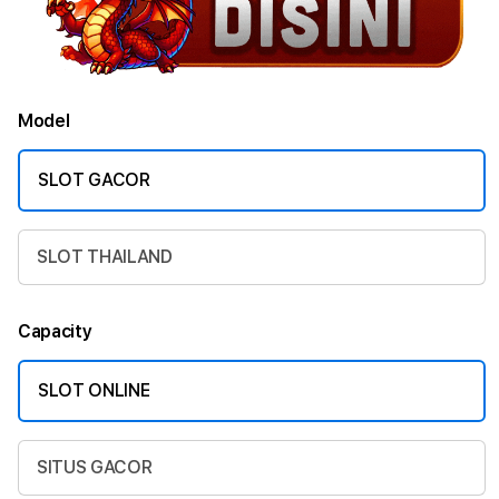
Model
SLOT GACOR
SLOT THAILAND
Capacity
SLOT ONLINE
SITUS GACOR