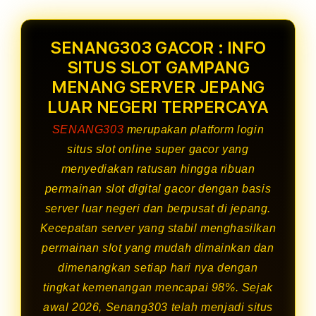
SENANG303 GACOR : INFO
SITUS SLOT GAMPANG
MENANG SERVER JEPANG
LUAR NEGERI TERPERCAYA
SENANG303
merupakan platform login
situs slot online super gacor yang
menyediakan ratusan hingga ribuan
permainan slot digital gacor dengan basis
server luar negeri dan berpusat di jepang.
Kecepatan server yang stabil menghasilkan
permainan slot yang mudah dimainkan dan
dimenangkan setiap hari nya dengan
tingkat kemenangan mencapai 98%. Sejak
awal 2026, Senang303 telah menjadi situs