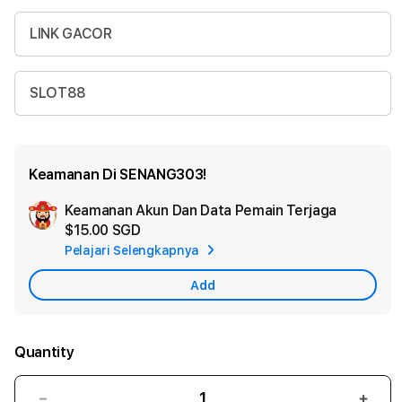
LINK GACOR
SLOT88
Keamanan Di SENANG303!
Keamanan Akun Dan Data Pemain Terjaga
Ad
$15.00 SGD
App
Pelajari Selengkapnya
Car
Add
Quantity