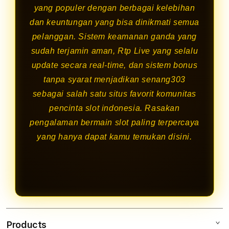
yang populer dengan berbagai kelebihan
dan keuntungan yang bisa dinikmati semua
pelanggan. Sistem keamanan ganda yang
sudah terjamin aman, Rtp Live yang selalu
update secara real-time, dan sistem bonus
tanpa syarat menjadikan senang303
sebagai salah satu situs favorit komunitas
pencinta slot indonesia. Rasakan
pengalaman bermain slot paling terpercaya
yang hanya dapat kamu temukan disini.
Products