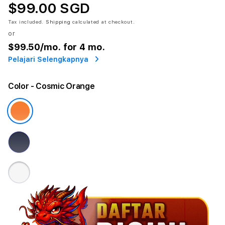
$99.00 SGD
Tax included.
Shipping
calculated at checkout.
or
$99.50
/mo. for 4 mo.
Pelajari Selengkapnya
Color
- Cosmic Orange