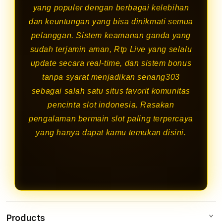
yang populer dengan berbagai kelebihan
dan keuntungan yang bisa dinikmati semua
pelanggan. Sistem keamanan ganda yang
sudah terjamin aman, Rtp Live yang selalu
update secara real-time, dan sistem bonus
tanpa syarat menjadikan senang303
sebagai salah satu situs favorit komunitas
pencinta slot indonesia. Rasakan
pengalaman bermain slot paling terpercaya
yang hanya dapat kamu temukan disini.
Products