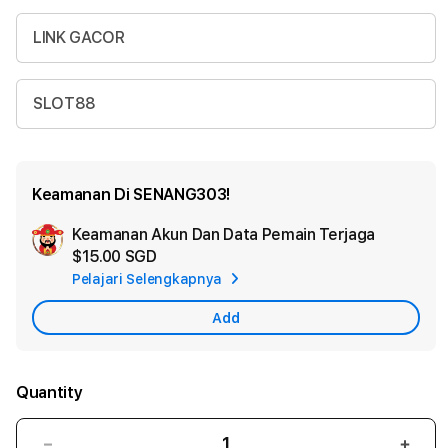
LINK GACOR
SLOT88
Keamanan Di SENANG303!
Keamanan Akun Dan Data Pemain Terjaga
Ad
$15.00 SGD
App
Pelajari Selengkapnya
Car
Add
Quantity