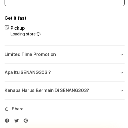
Decrease
Incr
quantity
quant
for
for
Get it fast
SENANG303
SEN
GACOR
GAC
Pickup
:
:
Loading store
INFO
INFO
SITUS
SITU
SLOT
SLO
Limited Time Promotion
GAMPANG
GAM
MENANG
MEN
SERVER
SER
Apa Itu SENANG303 ?
JEPANG
JEP
LUAR
LUA
NEGERI
NEGE
Kenapa Harus Bermain Di SENANG303?
TERPERCAYA
TER
Share