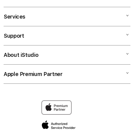
Services
SENANG303
SLOT GACOR
Support
AppleCare+
SLOT THAILAND
Corporate
SLOT ONLINE
About iStudio
My Account
SENANG303
SITUS GACOR
Collection & Delivery
Elush Service Provider
LINK GACOR
Apple Premium Partner
About Us
Returns & Exchanges
Financing Options
SLOT88
Find an iStudio near you
Contact Us
Trade-in
SLOT
Why Shop at iStudio
FAQ
Travellerâ€™s Reservation
Elush Corporate Website
Privacy Policy
Site Terms of Use