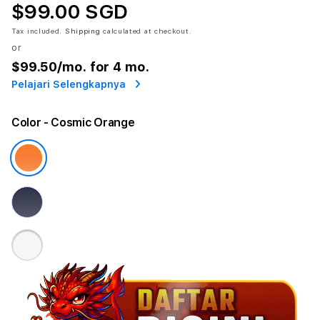
$99.00 SGD
Tax included.
Shipping
calculated at checkout.
or
$99.50
/mo. for 4 mo.
Pelajari Selengkapnya
Color
- Cosmic Orange