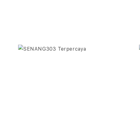
Open
media
2
in
modal