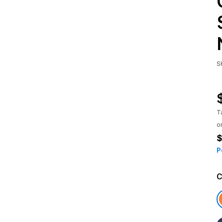
S
T
o
$
P
C