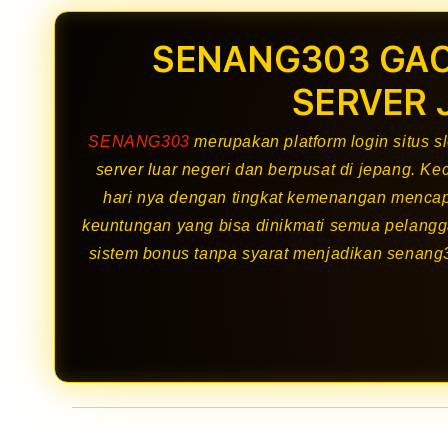
in
modal
SENANG303 GAC
SERVER 
SENANG303
merupakan platform login situs s
server luar negeri dan berpusat di jepang. 
hari nya dengan tingkat kemenangan mencap
keuntungan yang bisa dinikmati semua pelangg
sistem bonus tanpa syarat menjadikan senang3