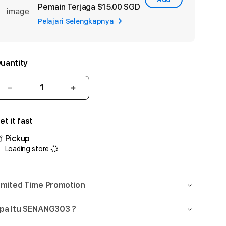
Pemain Terjaga
$15.00 SGD
Apple
Pelajari Selengkapnya
Care
uantity
Decrease
Increase
quantity
quantity
for
for
et it fast
SENANG303
SENANG303
GACOR
GACOR
Pickup
:
:
Loading store
INFO
INFO
SITUS
SITUS
SLOT
SLOT
imited Time Promotion
GAMPANG
GAMPANG
MENANG
MENANG
SERVER
SERVER
pa Itu SENANG303 ?
JEPANG
JEPANG