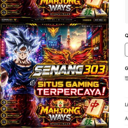
Open
media
5
Q
in
modal
G
L
A