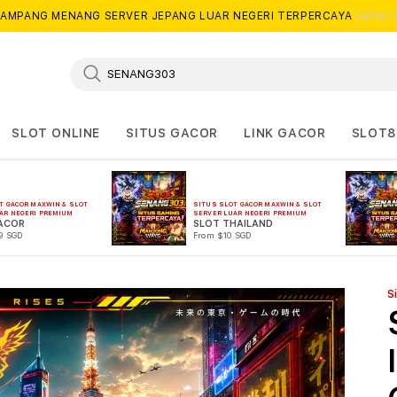
 GAMPANG MENANG SERVER JEPANG LUAR NEGERI TERPERCAYA
Daftar D
SLOT ONLINE
SITUS GACOR
LINK GACOR
SLOT8
T GACOR MAXWIN & SLOT
SITUS SLOT GACOR MAXWIN & SLOT
AR NEGERI PREMIUM
SERVER LUAR NEGERI PREMIUM
ACOR
SLOT THAILAND
9 SGD
From $10 SGD
S