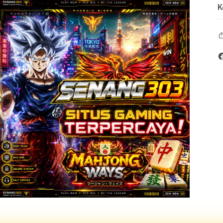
K
Open
media
7
in
modal
Open
media
9