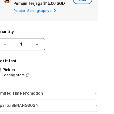
Pemain Terjaga
$15.00 SGD
Apple
Pelajari Selengkapnya
Care
uantity
Decrease
Increase
quantity
quantity
for
for
et it fast
SENANG303
SENANG303
GACOR
GACOR
Pickup
:
:
Loading store
INFO
INFO
SITUS
SITUS
SLOT
SLOT
imited Time Promotion
GAMPANG
GAMPANG
MENANG
MENANG
SERVER
SERVER
pa Itu SENANG303 ?
JEPANG
JEPANG