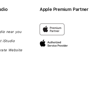
udio
Apple Premium Partner
udio near you
 iStudio
rate Website