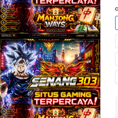
C
Open
media
3
in
modal