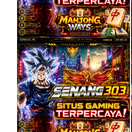
Open
media
2
in
modal