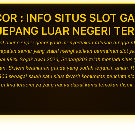
in
modal
OR : INFO SITUS SLOT 
JEPANG LUAR NEGERI TE
lot online super gacor yang menyediakan ratusan hingga ri
Kecepatan server yang stabil menghasilkan permainan slot
ai 98%. Sejak awal 2026, Senang303 telah menjadi situs 
an. Sistem keamanan ganda yang sudah terjamin aman, Rtp 
03 sebagai salah satu situs favorit komunitas pencinta sl
paling terpercaya yang hanya dapat kamu temukan disini.