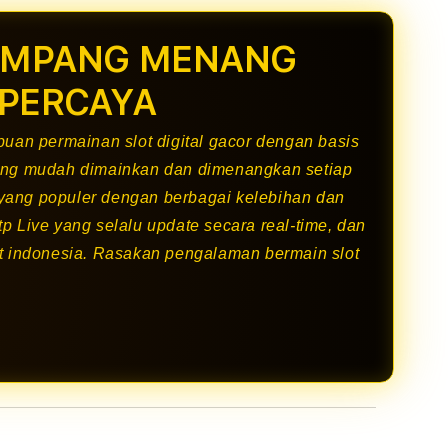
GAMPANG MENANG
RPERCAYA
buan permainan slot digital gacor dengan basis
 yang mudah dimainkan dan dimenangkan setiap
yang populer dengan berbagai kelebihan dan
Live yang selalu update secara real-time, dan
ot indonesia. Rasakan pengalaman bermain slot