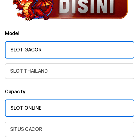
Model
SLOT GACOR
SLOT THAILAND
Capacity
SLOT ONLINE
SITUS GACOR