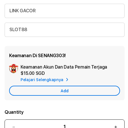
LINK GACOR
SLOT88
Keamanan Di SENANG303!
Keamanan Akun Dan Data Pemain Terjaga
Ad
$15.00 SGD
App
Pelajari Selengkapnya
Car
Add
Quantity