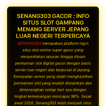
SENANG303 GACOR : INFO
SITUS SLOT GAMPANG
MENANG SERVER JEPANG
LUAR NEGERI TERPERCAYA
SENANG303
merupakan platform login
situs slot online super gacor yang
menyediakan ratusan hingga ribuan
permainan slot digital gacor dengan basis
server luar negeri dan berpusat di jepang.
Kecepatan server yang stabil menghasilkan
permainan slot yang mudah dimainkan dan
dimenangkan setiap hari nya dengan
tingkat kemenangan mencapai 98%. Sejak
awal 2026, Senang303 telah menjadi situs