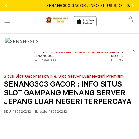
SENANG303 GACOR : INFO SITUS SLOT GAMP
Lo
in
SITUS SLOT GACOR MAXWIN & SLOT SERVER LUAR NEGERI PREMIUM
SITUS SLOT GACOR M
SENANG303
SLOT GACOR
From $999 SGD
From $999 SGD
Situs Slot Gacor Maxwin & Slot Server Luar Negeri Premium
SENANG303 GACOR : INFO SITUS
SLOT GAMPANG MENANG SERVER
JEPANG LUAR NEGERI TERPERCAYA
SKU:
180520232
Barcode:
180520232