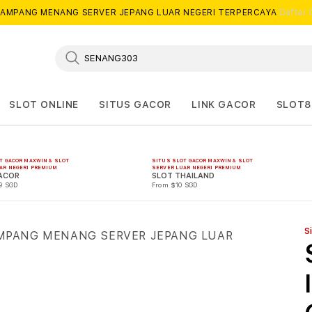
 GAMPANG MENANG SERVER JEPANG LUAR NEGERI TERPERCAYA
Daftar D
SLOT ONLINE
SITUS GACOR
LINK GACOR
SLOT8
T GACOR MAXWIN & SLOT
SITUS SLOT GACOR MAXWIN & SLOT
AR NEGERI PREMIUM
SERVER LUAR NEGERI PREMIUM
ACOR
SLOT THAILAND
9 SGD
From $10 SGD
S