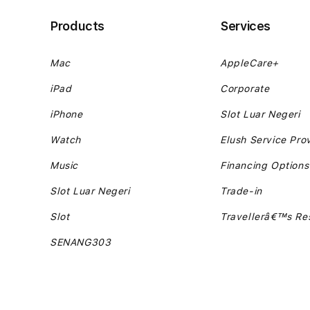
Products
Services
Mac
AppleCare+
iPad
Corporate
iPhone
Slot Luar Negeri
Watch
Elush Service Pro
Music
Financing Options
Slot Luar Negeri
Trade-in
Slot
Travellerâ€™s Re
SENANG303