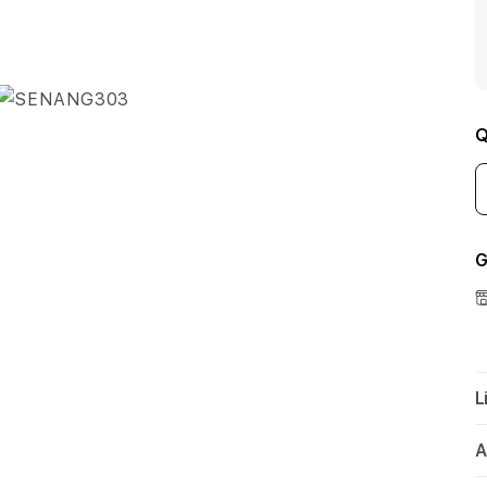
Open
media
5
Q
in
modal
G
L
A