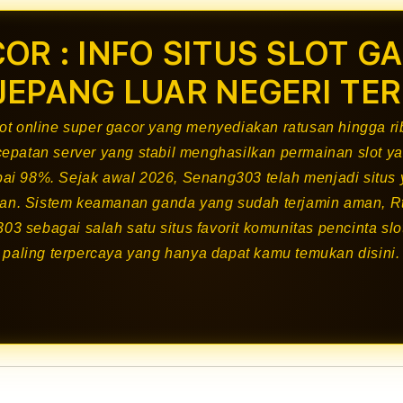
in
modal
OR : INFO SITUS SLOT 
JEPANG LUAR NEGERI TE
lot online super gacor yang menyediakan ratusan hingga ri
Kecepatan server yang stabil menghasilkan permainan slot
ai 98%. Sejak awal 2026, Senang303 telah menjadi situs 
an. Sistem keamanan ganda yang sudah terjamin aman, Rtp 
03 sebagai salah satu situs favorit komunitas pencinta sl
paling terpercaya yang hanya dapat kamu temukan disini.