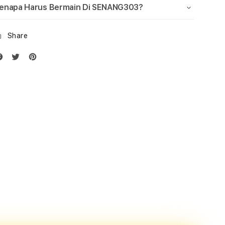
LUAR
LUAR
enapa Harus Bermain Di SENANG303?
NEGERI
NEGERI
TERPERCAYA
TERPERCAYA
Share