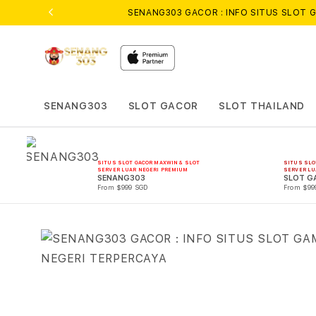
SENANG303 GACOR : INFO SITUS SLOT
SENANG303
SLOT GACOR
SLOT THAILAND
SITUS SLOT GACOR MAXWIN & SLOT
SITUS SLO
SERVER LUAR NEGERI PREMIUM
SERVER LU
SENANG303
SLOT G
From $999 SGD
From $99
Skip to
product
information