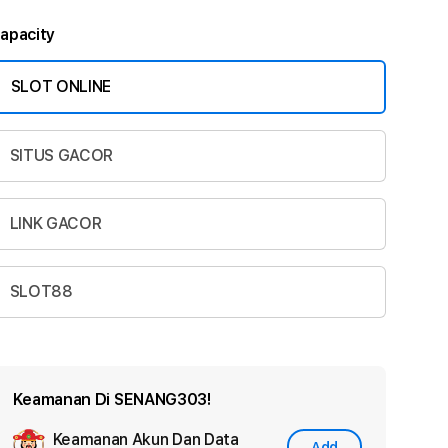
apacity
SLOT ONLINE
SITUS GACOR
LINK GACOR
SLOT88
Keamanan Di SENANG303!
Keamanan Akun Dan Data
Add
Add