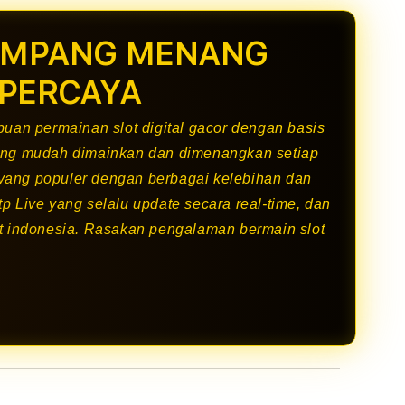
GAMPANG MENANG
RPERCAYA
buan permainan slot digital gacor dengan basis
 yang mudah dimainkan dan dimenangkan setiap
yang populer dengan berbagai kelebihan dan
Live yang selalu update secara real-time, dan
ot indonesia. Rasakan pengalaman bermain slot