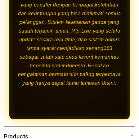
yang populer dengan berbagai kelebihan
dan keuntungan yang bisa dinikmati semua
pelanggan. Sistem keamanan ganda yang
sudah terjamin aman, Rtp Live yang selalu
update secara real-time, dan sistem bonus
tanpa syarat menjadikan senang303
sebagai salah satu situs favorit komunitas
pencinta slot indonesia. Rasakan
pengalaman bermain slot paling terpercaya
yang hanya dapat kamu temukan disini.
Products