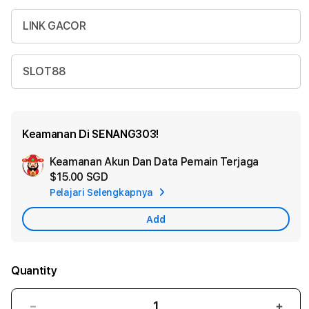
LINK GACOR
SLOT88
Keamanan Di SENANG303!
Keamanan Akun Dan Data Pemain Terjaga
Ad
$15.00 SGD
App
Pelajari Selengkapnya
Car
Add
Quantity