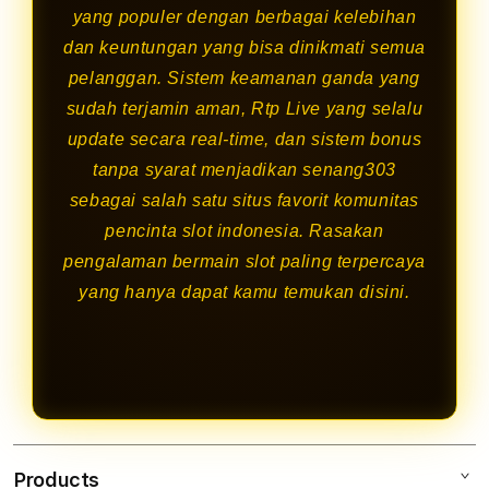
yang populer dengan berbagai kelebihan
dan keuntungan yang bisa dinikmati semua
pelanggan. Sistem keamanan ganda yang
sudah terjamin aman, Rtp Live yang selalu
update secara real-time, dan sistem bonus
tanpa syarat menjadikan senang303
sebagai salah satu situs favorit komunitas
pencinta slot indonesia. Rasakan
pengalaman bermain slot paling terpercaya
yang hanya dapat kamu temukan disini.
Products