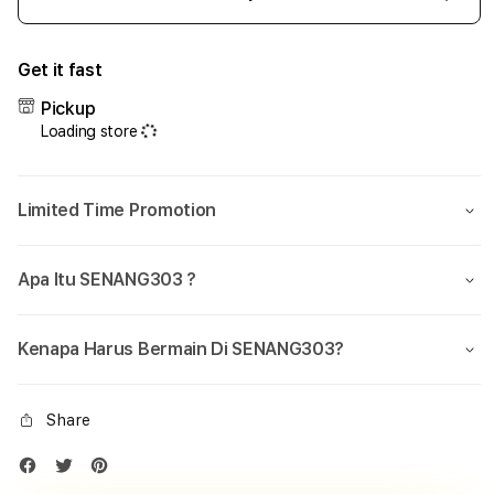
Decrease
Incr
quantity
quant
for
for
Get it fast
SENANG303
SEN
GACOR
GAC
Pickup
:
:
Loading store
INFO
INFO
SITUS
SITU
SLOT
SLO
Limited Time Promotion
GAMPANG
GAM
MENANG
MEN
SERVER
SER
Apa Itu SENANG303 ?
JEPANG
JEP
LUAR
LUA
NEGERI
NEGE
Kenapa Harus Bermain Di SENANG303?
TERPERCAYA
TER
Share