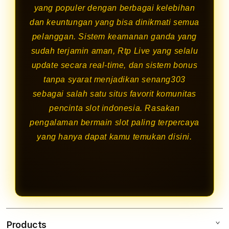
yang populer dengan berbagai kelebihan
dan keuntungan yang bisa dinikmati semua
pelanggan. Sistem keamanan ganda yang
sudah terjamin aman, Rtp Live yang selalu
update secara real-time, dan sistem bonus
tanpa syarat menjadikan senang303
sebagai salah satu situs favorit komunitas
pencinta slot indonesia. Rasakan
pengalaman bermain slot paling terpercaya
yang hanya dapat kamu temukan disini.
Products