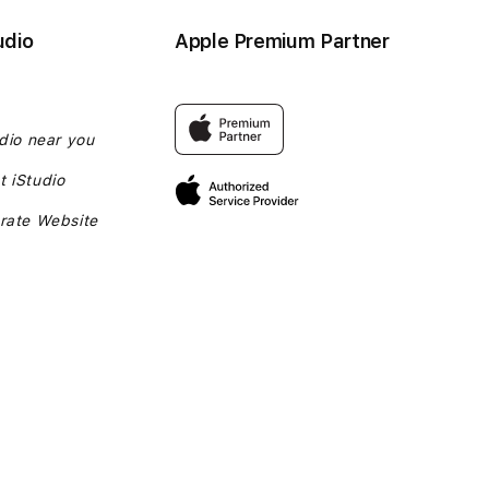
udio
Apple Premium Partner
udio near you
 iStudio
rate Website