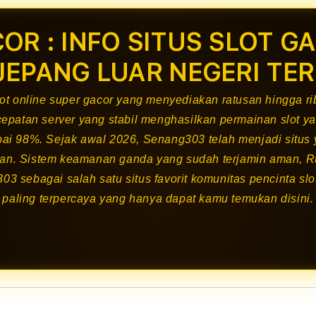
in
modal
OR : INFO SITUS SLOT 
JEPANG LUAR NEGERI TE
lot online super gacor yang menyediakan ratusan hingga ri
Kecepatan server yang stabil menghasilkan permainan slot
ai 98%. Sejak awal 2026, Senang303 telah menjadi situs 
an. Sistem keamanan ganda yang sudah terjamin aman, Rtp 
03 sebagai salah satu situs favorit komunitas pencinta sl
paling terpercaya yang hanya dapat kamu temukan disini.