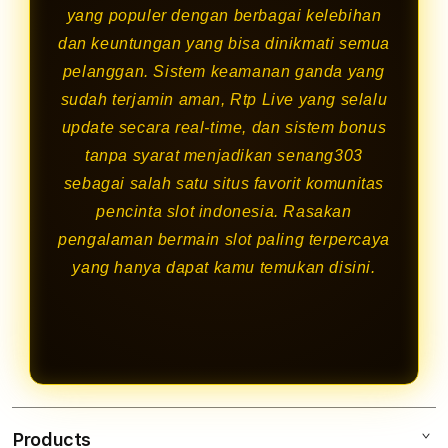
yang populer dengan berbagai kelebihan
dan keuntungan yang bisa dinikmati semua
pelanggan. Sistem keamanan ganda yang
sudah terjamin aman, Rtp Live yang selalu
update secara real-time, dan sistem bonus
tanpa syarat menjadikan senang303
sebagai salah satu situs favorit komunitas
pencinta slot indonesia. Rasakan
pengalaman bermain slot paling terpercaya
yang hanya dapat kamu temukan disini.
Products