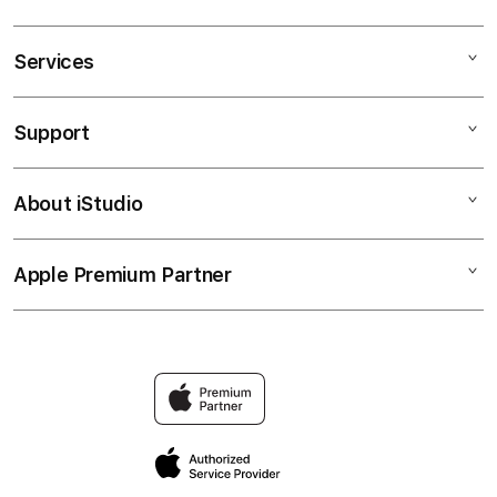
Services
SENANG303
SLOT GACOR
Support
AppleCare+
SLOT THAILAND
Corporate
SLOT ONLINE
About iStudio
My Account
SENANG303
SITUS GACOR
Collection & Delivery
Elush Service Provider
LINK GACOR
Apple Premium Partner
About Us
Returns & Exchanges
Financing Options
SLOT88
Find an iStudio near you
Contact Us
Trade-in
SLOT
Why Shop at iStudio
FAQ
Travellerâ€™s Reservation
Elush Corporate Website
Privacy Policy
Site Terms of Use