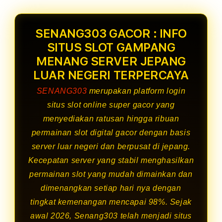
SENANG303 GACOR : INFO
SITUS SLOT GAMPANG
MENANG SERVER JEPANG
LUAR NEGERI TERPERCAYA
SENANG303
merupakan platform login
situs slot online super gacor yang
menyediakan ratusan hingga ribuan
permainan slot digital gacor dengan basis
server luar negeri dan berpusat di jepang.
Kecepatan server yang stabil menghasilkan
permainan slot yang mudah dimainkan dan
dimenangkan setiap hari nya dengan
tingkat kemenangan mencapai 98%. Sejak
awal 2026, Senang303 telah menjadi situs