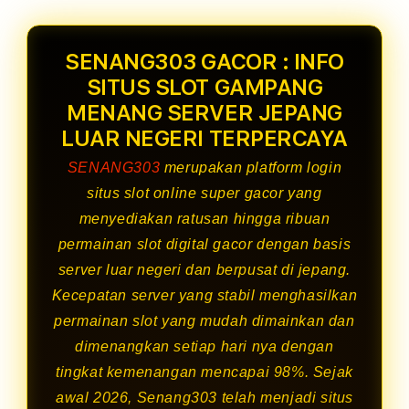
SENANG303 GACOR : INFO
SITUS SLOT GAMPANG
MENANG SERVER JEPANG
LUAR NEGERI TERPERCAYA
SENANG303
merupakan platform login
situs slot online super gacor yang
menyediakan ratusan hingga ribuan
permainan slot digital gacor dengan basis
server luar negeri dan berpusat di jepang.
Kecepatan server yang stabil menghasilkan
permainan slot yang mudah dimainkan dan
dimenangkan setiap hari nya dengan
tingkat kemenangan mencapai 98%. Sejak
awal 2026, Senang303 telah menjadi situs