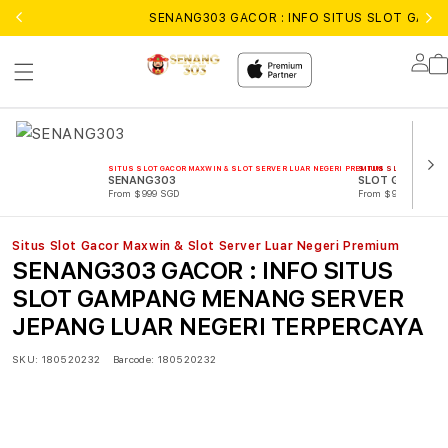
SENANG303 GACOR : INFO SITUS SLOT GAMP
Lo
in
SITUS SLOT GACOR MAXWIN & SLOT SERVER LUAR NEGERI PREMIUM
SITUS SLOT GACOR M
SENANG303
SLOT GACOR
From $999 SGD
From $999 SGD
Situs Slot Gacor Maxwin & Slot Server Luar Negeri Premium
SENANG303 GACOR : INFO SITUS
SLOT GAMPANG MENANG SERVER
JEPANG LUAR NEGERI TERPERCAYA
SKU:
180520232
Barcode:
180520232